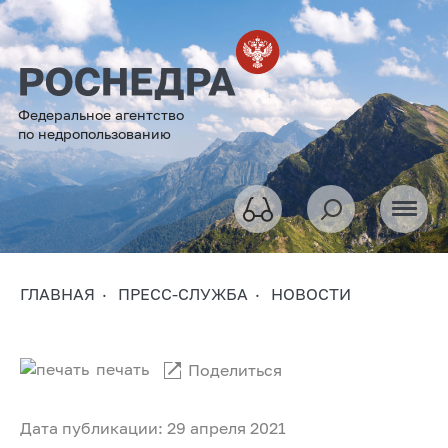
Федеральное агентство
по недропользованию
ГЛАВНАЯ
ПРЕСС-СЛУЖБА
НОВОСТИ
печать
Поделиться
Дата публикации: 29 апреля 2021