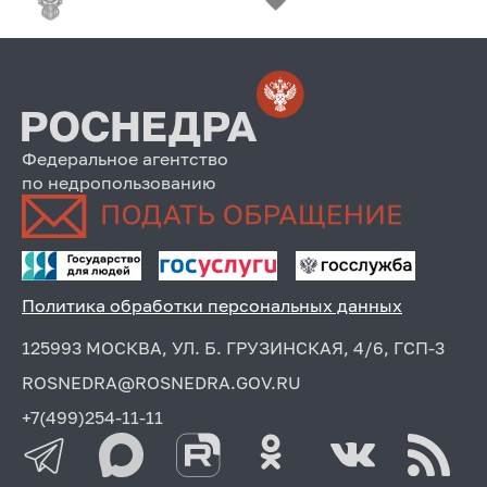
Федеральное агентство
по недропользованию
Политика обработки персональных данных
125993 МОСКВА, УЛ. Б. ГРУЗИНСКАЯ, 4/6, ГСП-3
ROSNEDRA@ROSNEDRA.GOV.RU
+7(499)254-11-11