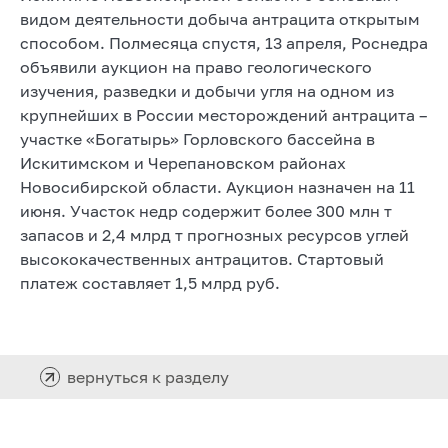
видом деятельности добыча антрацита открытым
способом. Полмесяца спустя, 13 апреля, Роснедра
объявили аукцион на право геологического
изучения, разведки и добычи угля на одном из
крупнейших в России месторождений антрацита –
участке «Богатырь» Горловского бассейна в
Искитимском и Черепановском районах
Новосибирской области. Аукцион назначен на 11
июня. Участок недр содержит более 300 млн т
запасов и 2,4 млрд т прогнозных ресурсов углей
высококачественных антрацитов. Стартовый
платеж составляет 1,5 млрд руб.
вернуться к разделу