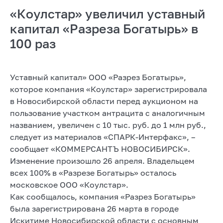
«Коулстар» увеличил уставный
капитал «Разреза Богатырь» в
100 раз
Уставный капитал» ООО «Разрез Богатырь»,
которое компания «Коулстар» зарегистрировала
в Новосибирской области перед аукционом на
пользование участком антрацита с аналогичным
названием, увеличен с 10 тыс. руб. до 1 млн руб.,
следует из материалов «СПАРК-Интерфакс», –
сообщает «КОММЕРСАНТЪ НОВОСИБИРСК».
Изменение произошло 26 апреля. Владельцем
всех 100% в «Разрезе Богатырь» осталось
московское ООО «Коулстар».
Как сообщалось, компания «Разрез Богатырь»
была зарегистрирована 26 марта в городе
Искитиме Новосибирской области с основным