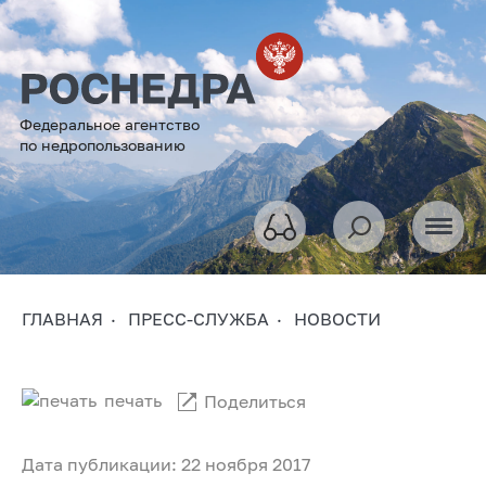
Федеральное агентство
по недропользованию
ГЛАВНАЯ
ПРЕСС-СЛУЖБА
НОВОСТИ
печать
Поделиться
Дата публикации: 22 ноября 2017