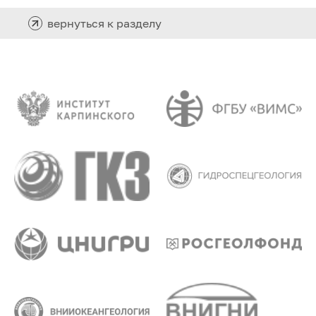
вернуться к разделу