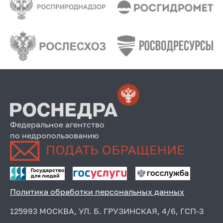
Федеральное агентство
по недропользованию
Политика обработки персональных данных
125993 МОСКВА, УЛ. Б. ГРУЗИНСКАЯ, 4/6, ГСП-3