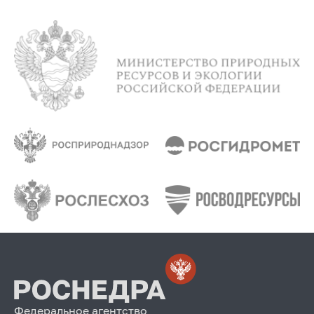
Федеральное агентство