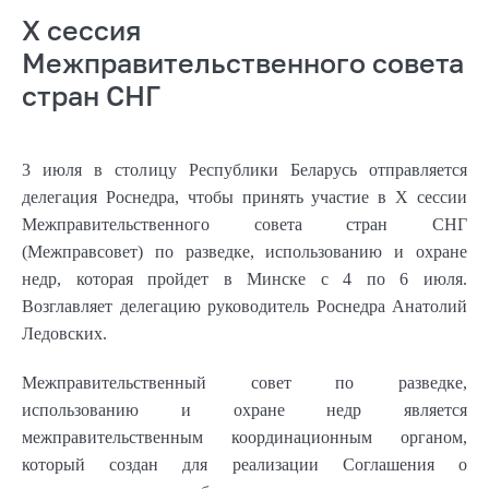
Х сессия
Межправительственного совета
стран СНГ
3 июля в столицу Республики Беларусь отправляется
делегация Роснедра, чтобы принять участие в Х сессии
Межправительственного совета стран СНГ
(Межправсовет) по разведке, использованию и охране
недр, которая пройдет в Минске с 4 по 6 июля.
Возглавляет делегацию руководитель Роснедра Анатолий
Ледовских.
Межправительственный совет по разведке,
использованию и охране недр является
межправительственным координационным органом,
который создан для реализации Соглашения о