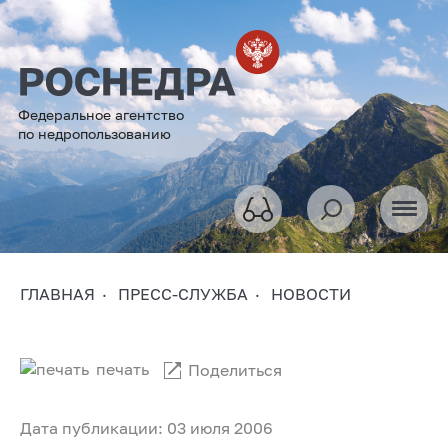
Федеральное агентство
по недропользованию
ГЛАВНАЯ
ПРЕСС-СЛУЖБА
НОВОСТИ
печать
Поделиться
Дата публикации: 03 июля 2006