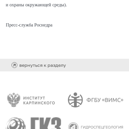
и охраны окружающей среды).
Пресс-служба Роснедра
вернуться к разделу