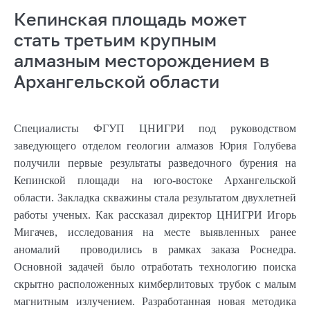
Кепинская площадь может
стать третьим крупным
алмазным месторождением в
Архангельской области
Специалисты ФГУП ЦНИГРИ под руководством
заведующего отделом геологии алмазов Юрия Голубева
получили первые результаты разведочного бурения на
Кепинской площади на юго-востоке Архангельской
области. Закладка скважины стала результатом двухлетней
работы ученых. Как рассказал директор ЦНИГРИ Игорь
Мигачев, исследования на месте выявленных ранее
аномалий проводились в рамках заказа Роснедра.
Основной задачей было отработать технологию поиска
скрытно расположенных кимберлитовых трубок с малым
магнитным излучением. Разработанная новая методика