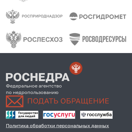
Федеральное агентство
по недропользованию
Политика обработки персональных данных