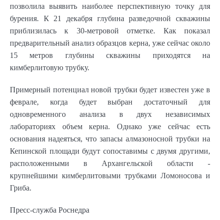
позволила выявить наиболее перспективную точку для
бурения. К 21 декабря глубина разведочной скважины
приблизилась к 30-метровой отметке. Как показал
предварительный анализ образцов керна, уже сейчас около
15 метров
глубины скважины приходятся на
кимберлитовую трубку.
Примерный потенциал новой трубки будет известен уже в
феврале, когда будет выбран достаточный для
одновременного анализа в двух независимых
лабораториях объем керна. Однако уже сейчас есть
основания надеяться, что запасы алмазоносной трубки на
Кепинской площади будут сопоставимы с двумя другими,
расположенными в Архангельской области -
крупнейшими кимберлитовыми трубками Ломоносова и
Гриба.
Пресс-служба Роснедра