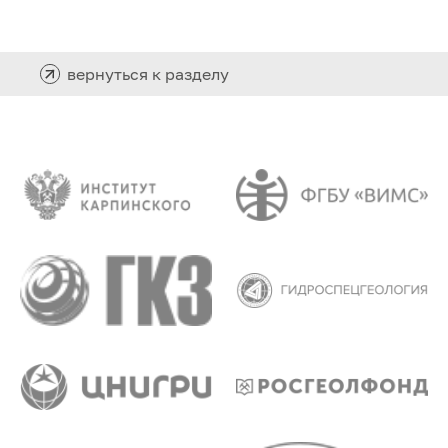
вернуться к разделу