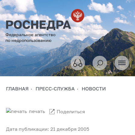
Федеральное агентство
по недропользованию
ГЛАВНАЯ
ПРЕСС-СЛУЖБА
НОВОСТИ
печать
Поделиться
Дата публикации: 21 декабря 2005