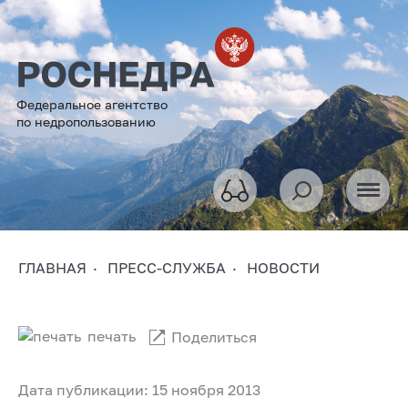
Федеральное агентство
по недропользованию
ГЛАВНАЯ
ПРЕСС-СЛУЖБА
НОВОСТИ
печать
Поделиться
Дата публикации: 15 ноября 2013