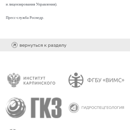
и лицензирования Управления).
Пресс-служба Роснедр.
вернуться к разделу