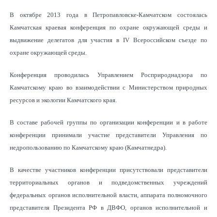
В октябре 2013 года в Петропавловске-Камчатском состоялась
Камчатская краевая конференция по охране окружающей среды и
выдвижение делегатов для участия в IV Всероссийском съезде по
охране окружающей среды.
Конференция проводилась Управлением Росприроднадзора по
Камчатскому краю во взаимодействии с Министерством природных
ресурсов и экологии Камчатского края.
В составе рабочей группы по организации конференции и в работе
конференции принимали участие представители Управления по
недропользованию по Камчатскому краю (Камчатнедра).
В качестве участников конференции присутствовали представители
территориальных органов и подведомственных учреждений
федеральных органов исполнительной власти, аппарата полномочного
представителя Президента РФ в ДВФО, органов исполнительной и