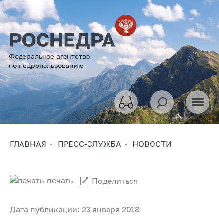
Федеральное агентство
по недропользованию
ГЛАВНАЯ
ПРЕСС-СЛУЖБА
НОВОСТИ
печать
Поделиться
Дата публикации: 23 января 2018