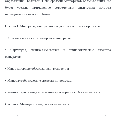
образования и включения, минералогия метеоритов. Большое внимание
будет уделено применению современных физических методов
исследования в науках о Земле.
Секция 1. Минералы, минералообразующие системы и процессы:
• Кристаллохимия и типоморфизм минералов
• Структура, физико-химические и технологические свойства
минералов
• Наноразмерные образования и включения
• Минералообразующие системы и процессы
• Компьютерное моделирование структуры и свойств минералов
Секция 2. Методы исследования минералов: