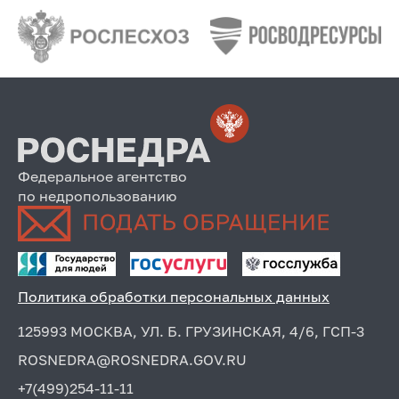
Федеральное агентство
по недропользованию
Политика обработки персональных данных
125993 МОСКВА, УЛ. Б. ГРУЗИНСКАЯ, 4/6, ГСП-3
ROSNEDRA@ROSNEDRA.GOV.RU
+7(499)254-11-11