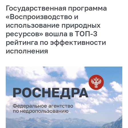
Государственная программа
«Воспроизводство и
использование природных
ресурсов» вошла в ТОП-3
рейтинга по эффективности
исполнения