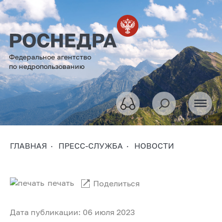
Федеральное агентство
по недропользованию
ГЛАВНАЯ
ПРЕСС-СЛУЖБА
НОВОСТИ
печать
Поделиться
Дата публикации: 06 июля 2023