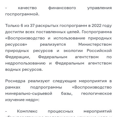
- качество финансового управления
госпрограммой.
Только 6 из 37 раскрытых госпрограмм в 2022 году
достигли всех поставленных целей. Госпрограмма
«Воспроизводство и использование природных
ресурсов» реализуется Министерством
природных ресурсов и экологии Российской
Федерации, Федеральным агентством по
недропользованию и Федеральным агентством
водных ресурсов.
Роснедра реализуют следующие мероприятия в
рамках подпрограммы «Воспроизводство
минерально-сырьевой базы, геологическое
изучение недр»:
- Комплекс процессных мероприятий