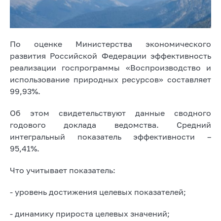
По оценке Министерства экономического
развития Российской Федерации эффективность
реализации госпрограммы «Воспроизводство и
использование природных ресурсов» составляет
99,93%.
Об этом свидетельствуют данные сводного
годового доклада ведомства. Средний
интегральный показатель эффективности –
95,41%.
Что учитывает показатель:
- уровень достижения целевых показателей;
- динамику прироста целевых значений;