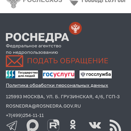
Федеральное агентство
по недропользованию
Политика обработки персональных данных
125993 МОСКВА, УЛ. Б. ГРУЗИНСКАЯ, 4/6, ГСП-3
ROSNEDRA@ROSNEDRA.GOV.RU
+7(499)254-11-11