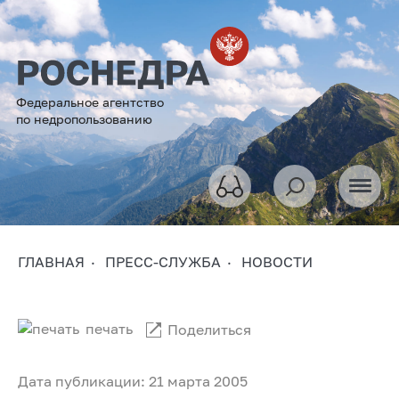
Федеральное агентство
по недропользованию
ГЛАВНАЯ
ПРЕСС-СЛУЖБА
НОВОСТИ
печать
Поделиться
Дата публикации: 21 марта 2005