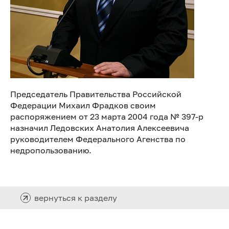
Председатель Правительства Российской
Федерации Михаил Фрадков своим
распоряжением от 23 марта 2004 года № 397-р
назначил Ледовских Анатолия Алексеевича
руководителем Федерального Агенства по
недропользованию.
вернуться к разделу