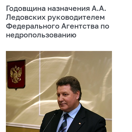
Годовщина назначения А.А.
Ледовских руководителем
Федерального Агентства по
недропользованию