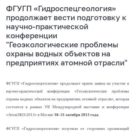
ФГУГП «Гидроспецгеология»
продолжает вести подготовку к
научно-практической
конференции
"Геоэкологические проблемы
охраны водных объектов на
предприятиях атомной отрасли"
ФГУГП «Гидроспецгеология» продолжает прием заявок на участие в
научно-практической конференции «Геоэкологические проблемы
охраны водных объектов на предприятиях атомной отрасли», которая
состоится в рамках VII Международной выставки и конференции
«АтомЭКО-2013» в Москве
30–31 октября 2013 года
.
ФГУГП «Гидроспецгеология» получило от сторонних организаций