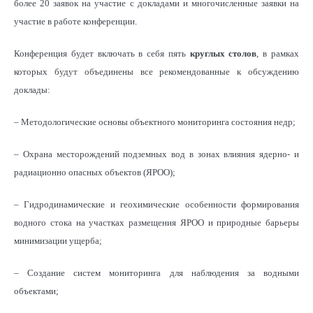
более 20 заявок на участие с докладами и многочисленные заявки на
участие в работе конференции.
Конференция будет включать в себя пять
круглых столов
, в рамках
которых будут объединены все рекомендованные к обсуждению
доклады:
– Методологические основы объектного мониторинга состояния недр;
– Охрана месторождений подземных вод в зонах влияния ядерно- и
радиационно опасных объектов (ЯРОО);
– Гидродинамические и геохимические особенности формирования
водного стока на участках размещения ЯРОО и природные барьеры
минимизации ущерба;
– Создание систем мониторинга для наблюдения за водными
объектами;