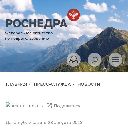
Федеральное агентство
по недропользованию
ГЛАВНАЯ
ПРЕСС-СЛУЖБА
НОВОСТИ
печать
Поделиться
Дата публикации: 23 августа 2013