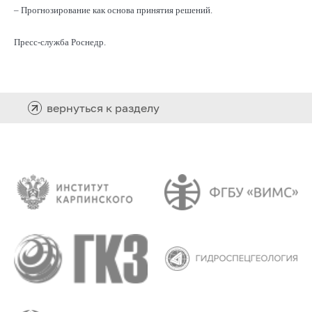
– Прогнозирование как основа принятия решений.
Пресс-служба Роснедр.
вернуться к разделу