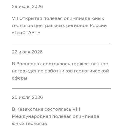
29 июля 2026
VII Открытая полевая олимпиада юных
геологов центральных регионов России
«ГеоСТАРТ»
22 июля 2026
В Роснедрах состоялось торжественное
награждение работников геологической
сферы
20 июля 2026
В Казахстане состоялась VIII
Международная полевая олимпиада
юных геологов