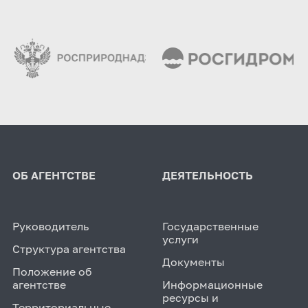
ОБ АГЕНТСТВЕ
ДЕЯТЕЛЬНОСТЬ
Руководитель
Государственные
услуги
Структура агентства
Документы
Положение об
агентстве
Информационные
ресурсы и
Территориальные