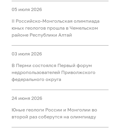
05 июля 2026
II Российско‑Монгольская олимпиада
юных геологов прошла в Чемельском
районе Республики Алтай
03 июля 2026
В Перми состоялся Первый форум
недропользователей Приволжского
федерального округа
24 июня 2026
Юные геологи России и Монголии во
второй раз соберутся на олимпиаду