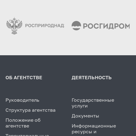
ОБ АГЕНТСТВЕ
ДЕЯТЕЛЬНОСТЬ
Руководитель
Государственные
услуги
Структура агентства
Документы
Положение об
агентстве
Информационные
ресурсы и
Территориальные