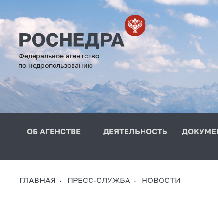
Федеральное агентство
по недропользованию
ОБ АГЕНСТВЕ
ДЕЯТЕЛЬНОСТЬ
ДОКУМЕ
ГЛАВНАЯ
ПРЕСС-СЛУЖБА
НОВОСТИ