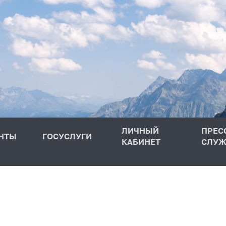
ЛИЧНЫЙ
ПРЕС
НТЫ
ГОСУСЛУГИ
КАБИНЕТ
СЛУЖ