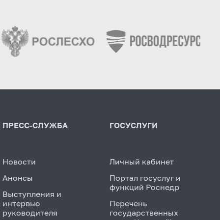
ПРЕСС-СЛУЖБА
ГОСУСЛУГИ
Новости
Личный кабинет
Анонсы
Портал госуслуг и
функций Роснедр
Выступления и
интервью
Перечень
руководителя
государственных