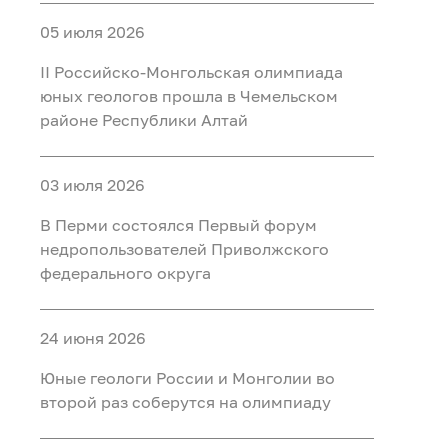
05 июля 2026
II Российско‑Монгольская олимпиада
юных геологов прошла в Чемельском
районе Республики Алтай
03 июля 2026
В Перми состоялся Первый форум
недропользователей Приволжского
федерального округа
24 июня 2026
Юные геологи России и Монголии во
второй раз соберутся на олимпиаду