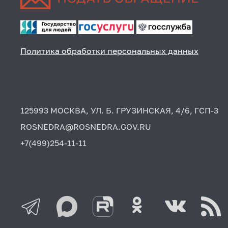
Политика обработки персональных данных
125993 МОСКВА, УЛ. Б. ГРУЗИНСКАЯ, 4/6, ГСП-3
ROSNEDRA@ROSNEDRA.GOV.RU
+7(499)254-11-11