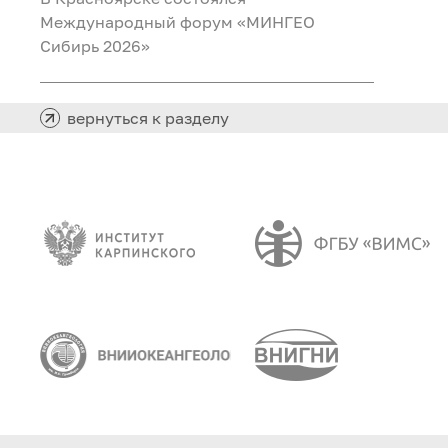
Международный форум «МИНГЕО
Сибирь 2026»
вернуться к разделу