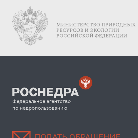
Федеральное агентство
по недропользованию