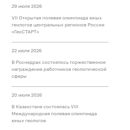
29 июля 2026
VII Открытая полевая олимпиада юных
геологов центральных регионов России
«ГеоСТАРТ»
22 июля 2026
В Роснедрах состоялось торжественное
награждение работников геологической
сферы
20 июля 2026
В Казахстане состоялась VIII
Международная полевая олимпиада
юных геологов