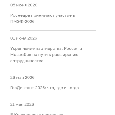
05 июня 2026
Роснедра принимают участие в
ПМЭФ-2026
01 июня 2026
Укрепление партнерства: Россия и
Мозамбик на пути к расширению
сотрудничества
26 мая 2026
ГеоДиктант-2026: что, где и когда
21 мая 2026
В Красноярске состоялся