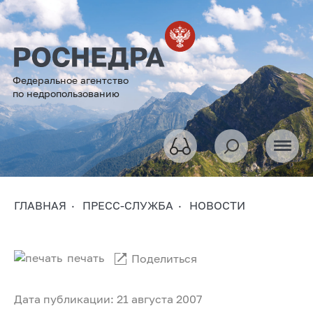
Федеральное агентство
по недропользованию
ГЛАВНАЯ
ПРЕСС-СЛУЖБА
НОВОСТИ
печать
Поделиться
Дата публикации: 21 августа 2007