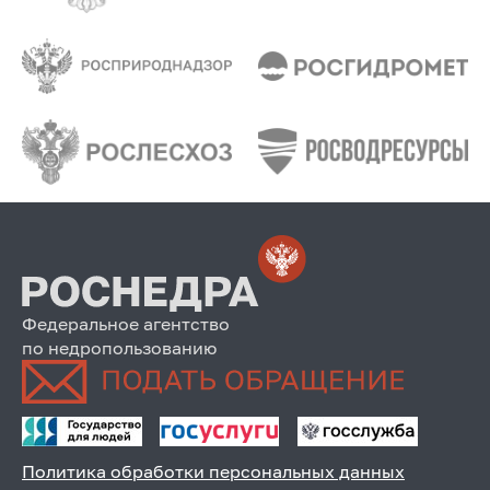
Федеральное агентство
по недропользованию
Политика обработки персональных данных