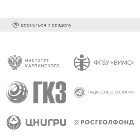
вернуться к разделу