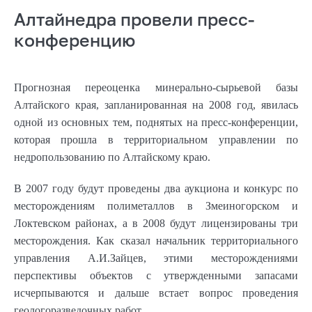
Алтайнедра провели пресс-
конференцию
Прогнозная переоценка минерально-сырьевой базы
Алтайского края, запланированная на 2008 год, явилась
одной из основных тем, поднятых на пресс-конференции,
которая прошла в территориальном управлении по
недропользованию по Алтайскому краю.
В 2007 году будут проведены два аукциона и конкурс по
месторождениям полиметаллов в Змеиногорском и
Локтевском районах, а в 2008 будут лицензированы три
месторождения. Как сказал начальник территориального
управления А.И.Зайцев, этими месторождениями
перспективы объектов с утвержденными запасами
исчерпываются и дальше встает вопрос проведения
геологоразведочных работ.