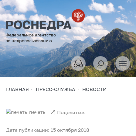
Федеральное агентство
по недропользованию
ГЛАВНАЯ
ПРЕСС-СЛУЖБА
НОВОСТИ
печать
Поделиться
Дата публикации: 15 октября 2018