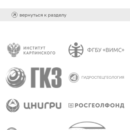
вернуться к разделу