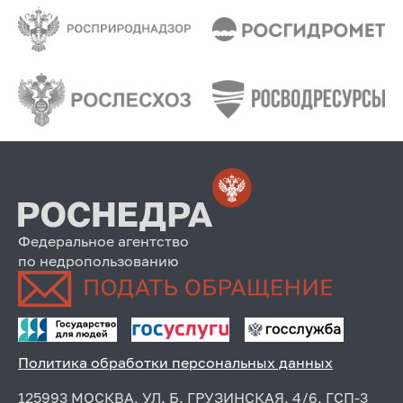
Федеральное агентство
по недропользованию
Политика обработки персональных данных
125993 МОСКВА, УЛ. Б. ГРУЗИНСКАЯ, 4/6, ГСП-3