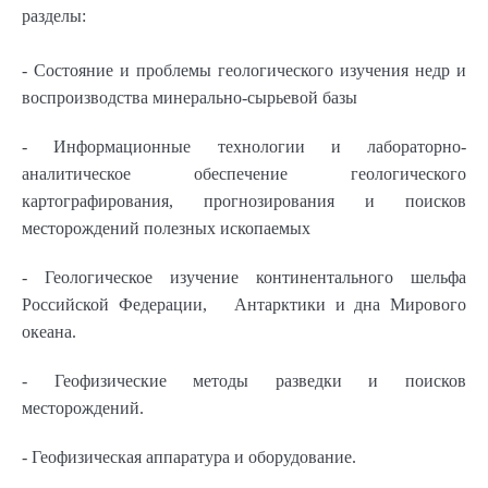
разделы:
- Состояние и проблемы геологического изучения недр и
воспроизводства минерально-сырьевой базы
- Информационные технологии и лабораторно-
аналитическое обеспечение геологического
картографирования, прогнозирования и поисков
месторождений полезных ископаемых
- Геологическое изучение континентального шельфа
Российской Федерации, Антарктики и дна Мирового
океана.
- Геофизические методы разведки и поисков
месторождений.
- Геофизическая аппаратура и оборудование.