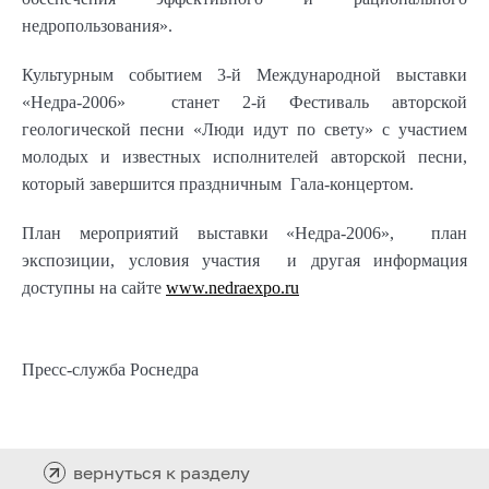
недропользования».
Культурным событием 3-й Международной выставки
«Недра-2006» станет 2-й Фестиваль авторской
геологической песни «Люди идут по свету» с участием
молодых и известных исполнителей авторской песни,
который завершится праздничным Гала-концертом.
План мероприятий выставки «Недра-2006», план
экспозиции, условия участия и другая информация
доступны на сайте
www.nedraexpo.ru
Пресс-служба Роснедра
вернуться к разделу