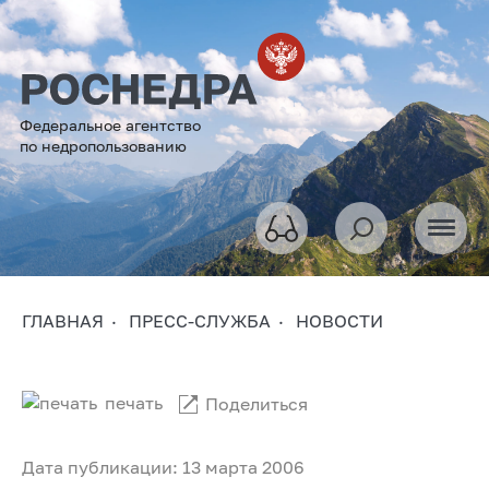
Федеральное агентство
по недропользованию
ГЛАВНАЯ
ПРЕСС-СЛУЖБА
НОВОСТИ
печать
Поделиться
Дата публикации: 13 марта 2006