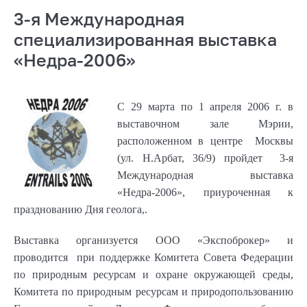
3-я Международная
специализированная выставка
«Недра-2006»
С 29 марта по 1 апреля
2006 г
. в
выставочном зале Мэрии,
расположенном в центре Москвы
(ул. Н.Арбат, 36/9) пройдет 3-я
Международная выставка
«Недра-2006», приуроченная к
празднованию Дня геолога,.
Выставка организуется ООО «Экспоброкер» и
проводится при поддержке Комитета Совета Федерации
по природным ресурсам и охране окружающей среды,
Комитета по природным ресурсам и природопользованию