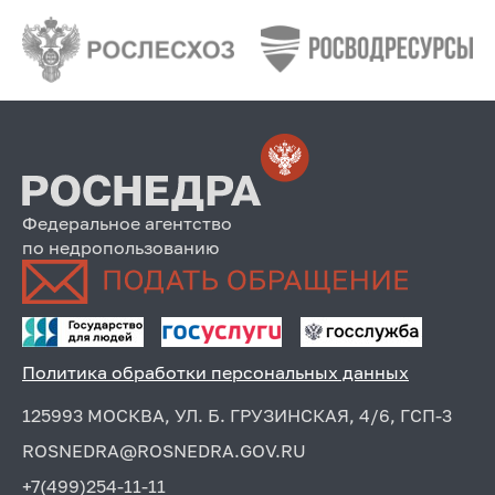
Федеральное агентство
по недропользованию
Политика обработки персональных данных
125993 МОСКВА, УЛ. Б. ГРУЗИНСКАЯ, 4/6, ГСП-3
ROSNEDRA@ROSNEDRA.GOV.RU
+7(499)254-11-11