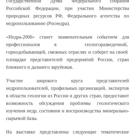
Государственной Думы Федерального собрания
Российской Федерации, при участии Министерства
природных ресурсов РФ, Федерального агентства по
недропользованию (Роснедра).
«Недра-2006» станет знаменательным событием для
профессионалов в геологоразведочной,
горнодобывающей, смежных отраслях и соберет на своей
площадке представителей предприятий России, стран
ближнего и дальнего зарубежья.
Участие широкого круга представителей
недропользователей, профильных организаций, экспертов
в области геологии из России и других стран, предоставит
возможность обсуждения проблемы геологического
изучения недр, состояния и воспроизводства минерально-
сырьевой базы.
На выставке представлены следующие тематические