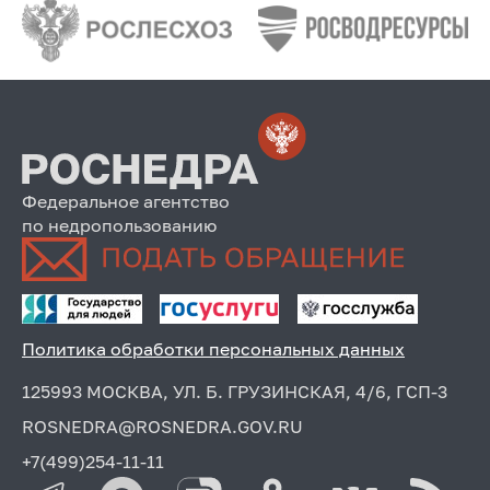
Федеральное агентство
по недропользованию
Политика обработки персональных данных
125993 МОСКВА, УЛ. Б. ГРУЗИНСКАЯ, 4/6, ГСП-3
ROSNEDRA@ROSNEDRA.GOV.RU
+7(499)254-11-11