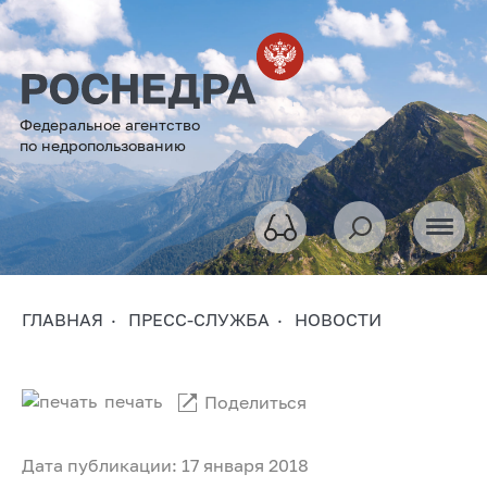
Федеральное агентство
по недропользованию
ГЛАВНАЯ
ПРЕСС-СЛУЖБА
НОВОСТИ
печать
Поделиться
Дата публикации: 17 января 2018