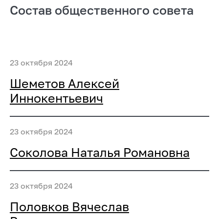
Состав общественного совета
23 октября 2024
Шеметов Алексей
Иннокентьевич
23 октября 2024
Соколова Наталья Романовна
23 октября 2024
Половков Вячеслав