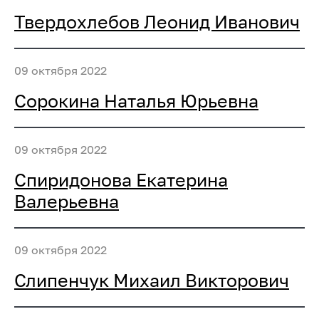
Твердохлебов Леонид Иванович
09 октября 2022
Сорокина Наталья Юрьевна
09 октября 2022
Спиридонова Екатерина
Валерьевна
09 октября 2022
Слипенчук Михаил Викторович