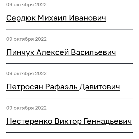
09 октября 2022
Сердюк Михаил Иванович
09 октября 2022
Пинчук Алексей Васильевич
09 октября 2022
Петросян Рафаэль Давитович
09 октября 2022
Нестеренко Виктор Геннадьевич