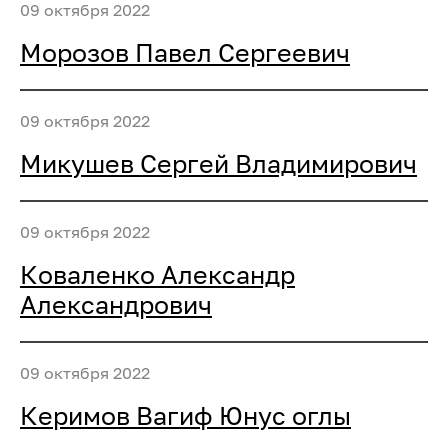
09 октября 2022
Морозов Павел Сергеевич
09 октября 2022
Микушев Сергей Владимирович
09 октября 2022
Коваленко Александр
Александрович
09 октября 2022
Керимов Вагиф Юнус оглы