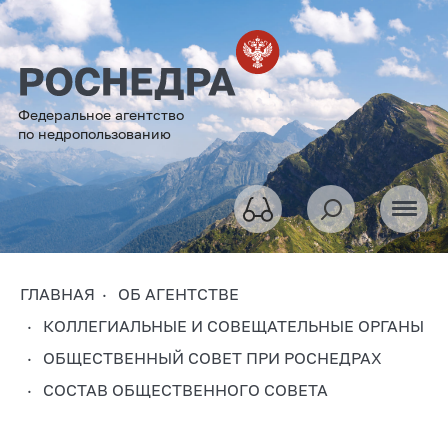
Федеральное агентство
по недропользованию
ГЛАВНАЯ
ОБ АГЕНТСТВЕ
КОЛЛЕГИАЛЬНЫЕ И СОВЕЩАТЕЛЬНЫЕ ОРГАНЫ
ОБЩЕСТВЕННЫЙ СОВЕТ ПРИ РОСНЕДРАХ
СОСТАВ ОБЩЕСТВЕННОГО СОВЕТА