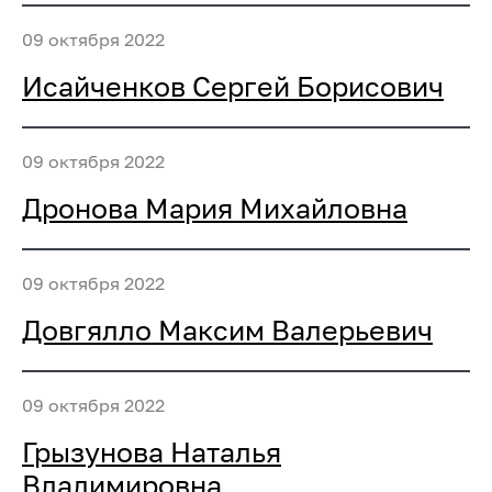
09 октября 2022
Исайченков Сергей Борисович
09 октября 2022
Дронова Мария Михайловна
09 октября 2022
Довгялло Максим Валерьевич
09 октября 2022
Грызунова Наталья
Владимировна