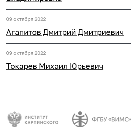
09 октября 2022
Агапитов Дмитрий Дмитриевич
09 октября 2022
Токарев Михаил Юрьевич