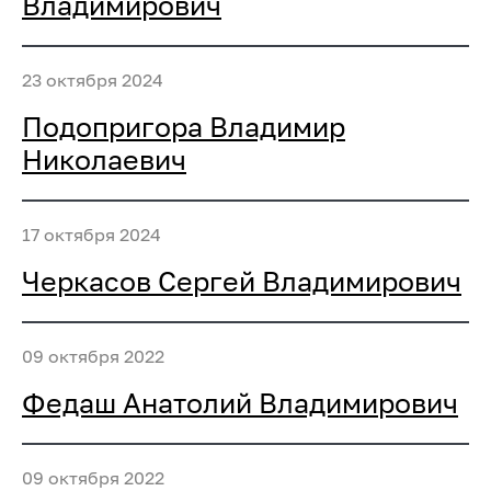
Владимирович
23 октября 2024
Подопригора Владимир
Николаевич
17 октября 2024
Черкасов Сергей Владимирович
09 октября 2022
Федаш Анатолий Владимирович
09 октября 2022