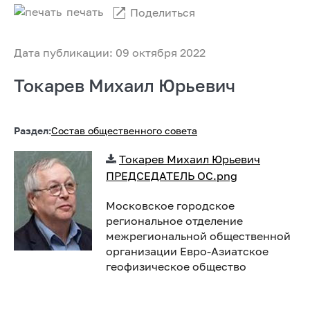
печать
Поделиться
Дата публикации: 09 октября 2022
Токарев Михаил Юрьевич
Раздел:
Состав общественного совета
Токарев Михаил Юрьевич
ПРЕДСЕДАТЕЛЬ ОС.png
Московское городское
региональное отделение
межрегиональной общественной
организации Евро-Азиатское
геофизическое общество