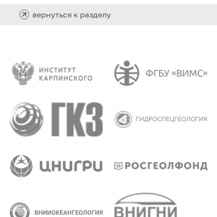
вернуться к разделу