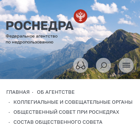
Федеральное агентство
по недропользованию
ГЛАВНАЯ
ОБ АГЕНТСТВЕ
КОЛЛЕГИАЛЬНЫЕ И СОВЕЩАТЕЛЬНЫЕ ОРГАНЫ
ОБЩЕСТВЕННЫЙ СОВЕТ ПРИ РОСНЕДРАХ
СОСТАВ ОБЩЕСТВЕННОГО СОВЕТА