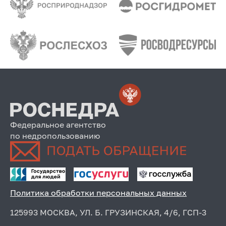
Федеральное агентство
по недропользованию
Политика обработки персональных данных
125993 МОСКВА, УЛ. Б. ГРУЗИНСКАЯ, 4/6, ГСП-3