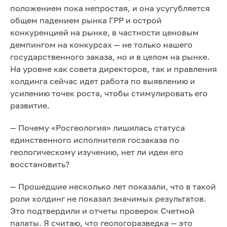
положением пока непростая, и она усугубляется
общем падением рынка ГРР и острой
конкуренцией на рынке, в частности ценовым
демпингом на конкурсах — не только нашего
государственного заказа, но и в целом на рынке.
На уровне как совета директоров, так и правления
холдинга сейчас идет работа по выявлению и
усилению точек роста, чтобы стимулировать его
развитие.
— Почему «Росгеология» лишилась статуса
единственного исполнителя госзаказа по
геологическому изучению, нет ли идеи его
восстановить?
— Прошедшие несколько лет показали, что в такой
роли холдинг не показал значимых результатов.
Это подтвердили и отчеты проверок Счетной
палаты. Я считаю, что геологоразведка — это