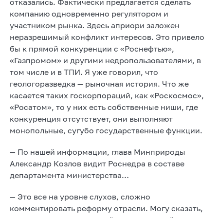
отказались. Фактически предлагается сделать
компанию одновременно регулятором и
участником рынка. Здесь априори заложен
неразрешимый конфликт интересов. Это привело
бы к прямой конкуренции с «Роснефтью»,
«Газпромом» и другими недропользователями, в
том числе и в ТПИ. Я уже говорил, что
геологоразведка — рыночная история. Что же
касается таких госкорпораций, как «Роскосмос»,
«Росатом», то у них есть собственные ниши, где
конкуренция отсутствует, они выполняют
монопольные, сугубо государственные функции.
— По нашей информации, глава Минприроды
Александр Козлов видит Роснедра в составе
департамента министерства…
— Это все на уровне слухов, сложно
комментировать реформу отрасли. Могу сказать,