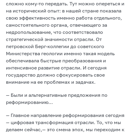
сложно кому-то передать. Тут можно опереться и
на исторический опыт: в нашей стране показала
свою эффективность именно работа отдельного,
самостоятельного органа, отвечающего за
недропользование, что соответствовало
стратегической значимости отрасли. От
петровской Берг-коллегии до советского
Министерства геологии именно такая модель
обеспечивала быстрые преобразования и
интенсивное развитие отрасли. И сегодня
государство должно сфокусировать свое
внимание на ее проблемах и задачах.
— Были и альтернативные предложения по
реформированию…
— Главное направление реформирования сегодня
— цифровая трансформация отрасли. То, что мы
делаем сейчас,— это смена эпох, мы переходим к