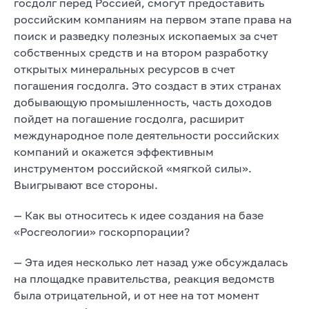
госдолг перед Россией, смогут предоставить
российским компаниям на первом этапе права на
поиск и разведку полезных ископаемых за счет
собственных средств и на втором разработку
открытых минеральных ресурсов в счет
погашения госдолга. Это создаст в этих странах
добывающую промышленность, часть доходов
пойдет на погашение госдолга, расширит
международное поле деятельности российских
компаний и окажется эффективным
инструментом российской «мягкой силы».
Выигрывают все стороны.
— Как вы относитесь к идее создания на базе
«Росгеологии» госкорпорации?
— Эта идея несколько лет назад уже обсуждалась
на площадке правительства, реакция ведомств
была отрицательной, и от нее на тот момент