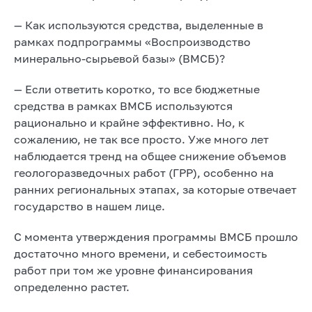
— Как используются средства, выделенные в
рамках подпрограммы «Воспроизводство
минерально-сырьевой базы» (ВМСБ)?
— Если ответить коротко, то все бюджетные
средства в рамках ВМСБ используются
рационально и крайне эффективно. Но, к
сожалению, не так все просто. Уже много лет
наблюдается тренд на общее снижение объемов
геологоразведочных работ (ГРР), особенно на
ранних региональных этапах, за которые отвечает
государство в нашем лице.
С момента утверждения программы ВМСБ прошло
достаточно много времени, и себестоимость
работ при том же уровне финансирования
определенно растет.