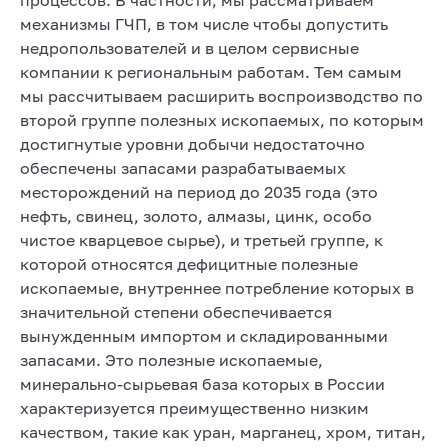
механизмы ГЧП, в том числе чтобы допустить
недропользователей и в целом сервисные
компании к региональным работам. Тем самым
мы рассчитываем расширить воспроизводство по
второй группе полезных ископаемых, по которым
достигнутые уровни добычи недостаточно
обеспечены запасами разрабатываемых
месторождений на период до 2035 года (это
нефть, свинец, золото, алмазы, цинк, особо
чистое кварцевое сырье), и третьей группе, к
которой относятся дефицитные полезные
ископаемые, внутреннее потребление которых в
значительной степени обеспечивается
вынужденным импортом и складированными
запасами. Это полезные ископаемые,
минерально-сырьевая база которых в России
характеризуется преимущественно низким
качеством, такие как уран, марганец, хром, титан,