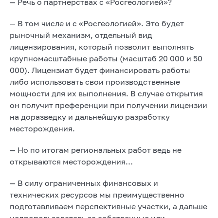
— Речь о партнерствах с «Росгеологией»?
— В том числе и с «Росгеологией». Это будет
рыночный механизм, отдельный вид
лицензирования, который позволит выполнять
крупномасштабные работы (масштаб 20 000 и 50
000). Лицензиат будет финансировать работы
либо использовать свои производственные
мощности для их выполнения. В случае открытия
он получит преференции при получении лицензии
на доразведку и дальнейшую разработку
месторождения.
— Но по итогам региональных работ ведь не
открываются месторождения…
— В силу ограниченных финансовых и
технических ресурсов мы преимущественно
подготавливаем перспективные участки, а дальше
недропользователь за собственные или