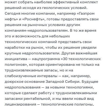
может собрать наиболее эффективный комплект
решений исходя из геологических условий.
Сегодня многие компании, например «Газпром
нефть» и «Роснефть», готовы предоставлять свои
решения на рыночных условиях другим
компаниям-недропользователям. В то же время
это и возможность для небольших
технологических компаний представить свои
наработки на рынок, чтобы их решения увидели
крупные недропользователи. Другая важнейшая
инициатива — нацпрограмма «30 технологических
полигонов», которая ориентирована не только на
трудноизвлекаемые запасы, но и на
слабоизученные интервалы — как, например,
доюрское основание Западной Сибири. Будущее
недропользования — за новыми технологиями,
которые сделают работу с трудноизвлекаемыми
запасами рентабельной, и мы ввели новый вид
лицензирования — технологические полигоны,