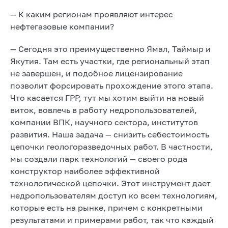
— К каким регионам проявляют интерес
нефтегазовые компании?
— Сегодня это преимущественно Ямал, Таймыр и
Якутия. Там есть участки, где региональный этап
не завершен, и подобное лицензирование
позволит форсировать прохождение этого этапа.
Что касается ГРР, тут мы хотим выйти на новый
виток, вовлечь в работу недропользователей,
компании ВПК, научного сектора, институтов
развития. Наша задача — снизить себестоимость
цепочки геологоразведочных работ. В частности,
мы создали парк технологий — своего рода
конструктор наиболее эффективной
технологической цепочки. Этот инструмент дает
недропользователям доступ ко всем технологиям,
которые есть на рынке, причем с конкретными
результатами и примерами работ, так что каждый