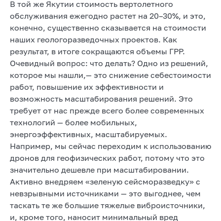
В той же Якутии стоимость вертолетного
обслуживания ежегодно растет на 20–30%, и это,
конечно, существенно сказывается на стоимости
наших геологоразведочных проектов. Как
результат, в итоге сокращаются объемы ГРР.
Очевидный вопрос: что делать? Одно из решений,
которое мы нашли,— это снижение себестоимости
работ, повышение их эффективности и
возможность масштабирования решений. Это
требует от нас прежде всего более современных
технологий — более мобильных,
энергоэффективных, масштабируемых.
Например, мы сейчас переходим к использованию
дронов для геофизических работ, потому что это
значительно дешевле при масштабировании.
Активно внедряем «зеленую сейсморазведку» с
невзрывными источниками — это выгоднее, чем
таскать те же большие тяжелые виброисточники,
и, кроме того, наносит минимальный вред