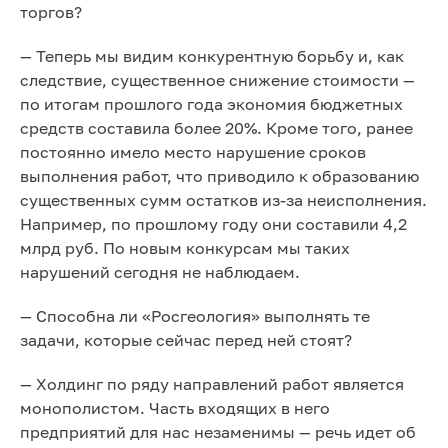
торгов?
— Теперь мы видим конкурентную борьбу и, как
следствие, существенное снижение стоимости —
по итогам прошлого года экономия бюджетных
средств составила более 20%. Кроме того, ранее
постоянно имело место нарушение сроков
выполнения работ, что приводило к образованию
существенных сумм остатков из-за неисполнения.
Например, по прошлому году они составили 4,2
млрд руб. По новым конкурсам мы таких
нарушений сегодня не наблюдаем.
— Способна ли «Росгеология» выполнять те
задачи, которые сейчас перед ней стоят?
— Холдинг по ряду направлений работ является
монополистом. Часть входящих в него
предприятий для нас незаменимы — речь идет об