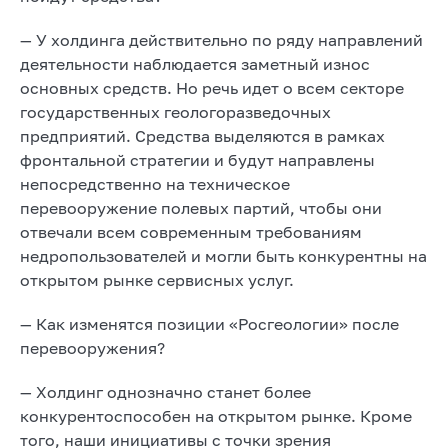
— У холдинга действительно по ряду направлений
деятельности наблюдается заметный износ
основных средств. Но речь идет о всем секторе
государственных геологоразведочных
предприятий. Средства выделяются в рамках
фронтальной стратегии и будут направлены
непосредственно на техническое
перевооружение полевых партий, чтобы они
отвечали всем современным требованиям
недропользователей и могли быть конкурентны на
открытом рынке сервисных услуг.
— Как изменятся позиции «Росгеологии» после
перевооружения?
— Холдинг однозначно станет более
конкурентоспособен на открытом рынке. Кроме
того, наши инициативы с точки зрения