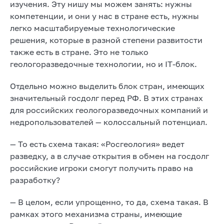
изучения. Эту нишу мы можем занять: нужны
компетенции, и они у нас в стране есть, нужны
легко масштабируемые технологические
решения, которые в разной степени развитости
также есть в стране. Это не только
геологоразведочные технологии, но и IT-блок.
Отдельно можно выделить блок стран, имеющих
значительный госдолг перед РФ. В этих странах
для российских геологоразведочных компаний и
недропользователей — колоссальный потенциал.
— То есть схема такая: «Росгеология» ведет
разведку, а в случае открытия в обмен на госдолг
российские игроки смогут получить право на
разработку?
— В целом, если упрощенно, то да, схема такая. В
рамках этого механизма страны, имеющие