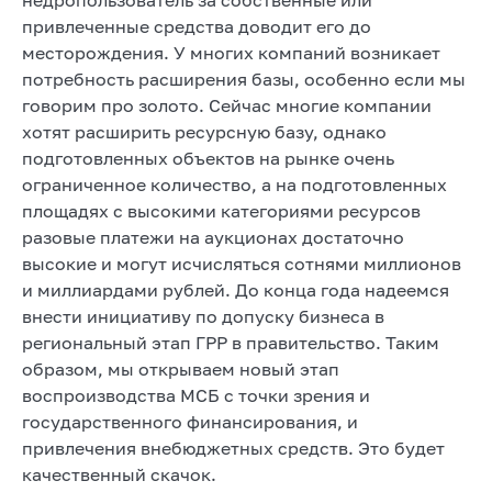
привлеченные средства доводит его до
месторождения. У многих компаний возникает
потребность расширения базы, особенно если мы
говорим про золото. Сейчас многие компании
хотят расширить ресурсную базу, однако
подготовленных объектов на рынке очень
ограниченное количество, а на подготовленных
площадях с высокими категориями ресурсов
разовые платежи на аукционах достаточно
высокие и могут исчисляться сотнями миллионов
и миллиардами рублей. До конца года надеемся
внести инициативу по допуску бизнеса в
региональный этап ГРР в правительство. Таким
образом, мы открываем новый этап
воспроизводства МСБ с точки зрения и
государственного финансирования, и
привлечения внебюджетных средств. Это будет
качественный скачок.