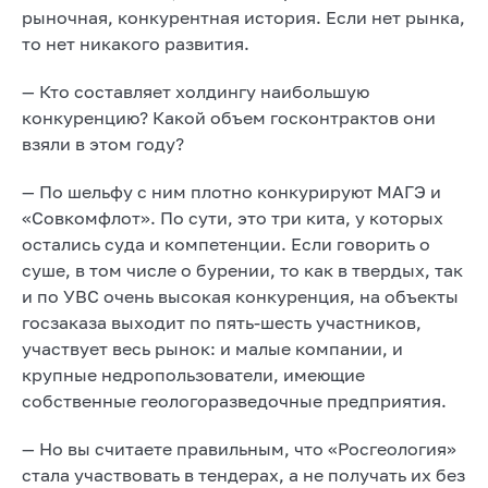
рыночная, конкурентная история. Если нет рынка,
то нет никакого развития.
— Кто составляет холдингу наибольшую
конкуренцию? Какой объем госконтрактов они
взяли в этом году?
— По шельфу с ним плотно конкурируют МАГЭ и
«Совкомфлот». По сути, это три кита, у которых
остались суда и компетенции. Если говорить о
суше, в том числе о бурении, то как в твердых, так
и по УВС очень высокая конкуренция, на объекты
госзаказа выходит по пять-шесть участников,
участвует весь рынок: и малые компании, и
крупные недропользователи, имеющие
собственные геологоразведочные предприятия.
— Но вы считаете правильным, что «Росгеология»
стала участвовать в тендерах, а не получать их без