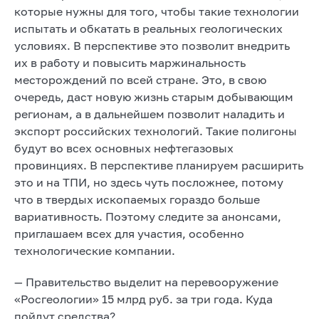
которые нужны для того, чтобы такие технологии
испытать и обкатать в реальных геологических
условиях. В перспективе это позволит внедрить
их в работу и повысить маржинальность
месторождений по всей стране. Это, в свою
очередь, даст новую жизнь старым добывающим
регионам, а в дальнейшем позволит наладить и
экспорт российских технологий. Такие полигоны
будут во всех основных нефтегазовых
провинциях. В перспективе планируем расширить
это и на ТПИ, но здесь чуть посложнее, потому
что в твердых ископаемых гораздо больше
вариативность. Поэтому следите за анонсами,
приглашаем всех для участия, особенно
технологические компании.
— Правительство выделит на перевооружение
«Росгеологии» 15 млрд руб. за три года. Куда
пойдут средства?