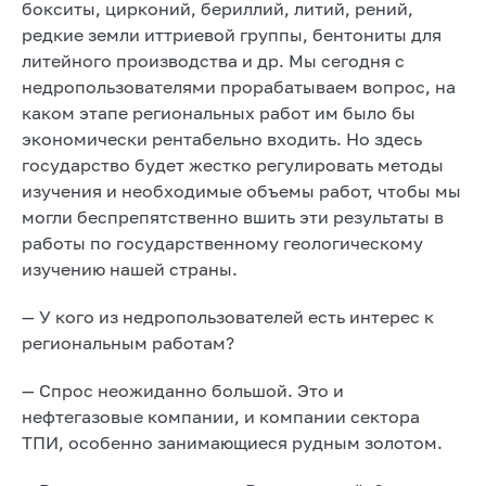
бокситы, цирконий, бериллий, литий, рений,
редкие земли иттриевой группы, бентониты для
литейного производства и др. Мы сегодня с
недропользователями прорабатываем вопрос, на
каком этапе региональных работ им было бы
экономически рентабельно входить. Но здесь
государство будет жестко регулировать методы
изучения и необходимые объемы работ, чтобы мы
могли беспрепятственно вшить эти результаты в
работы по государственному геологическому
изучению нашей страны.
— У кого из недропользователей есть интерес к
региональным работам?
— Спрос неожиданно большой. Это и
нефтегазовые компании, и компании сектора
ТПИ, особенно занимающиеся рудным золотом.