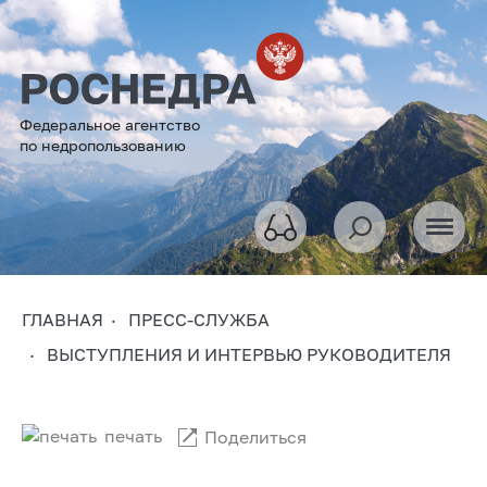
Федеральное агентство
по недропользованию
ГЛАВНАЯ
ПРЕСС-СЛУЖБА
ВЫСТУПЛЕНИЯ И ИНТЕРВЬЮ РУКОВОДИТЕЛЯ
печать
Поделиться