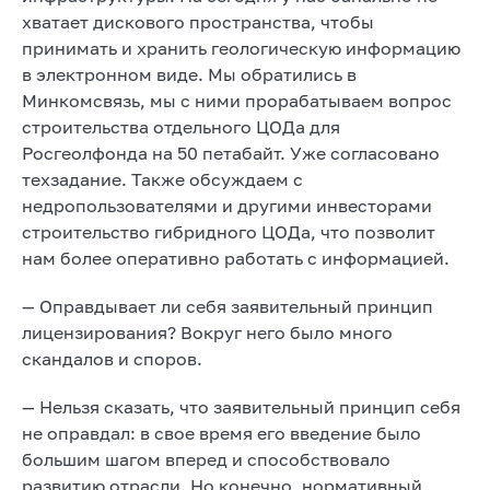
хватает дискового пространства, чтобы
принимать и хранить геологическую информацию
в электронном виде. Мы обратились в
Минкомсвязь, мы с ними прорабатываем вопрос
строительства отдельного ЦОДа для
Росгеолфонда на 50 петабайт. Уже согласовано
техзадание. Также обсуждаем с
недропользователями и другими инвесторами
строительство гибридного ЦОДа, что позволит
нам более оперативно работать с информацией.
— Оправдывает ли себя заявительный принцип
лицензирования? Вокруг него было много
скандалов и споров.
— Нельзя сказать, что заявительный принцип себя
не оправдал: в свое время его введение было
большим шагом вперед и способствовало
развитию отрасли. Но конечно, нормативный