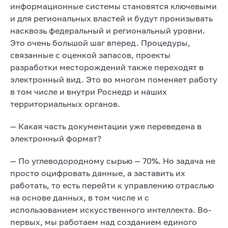
информационные системы становятся ключевыми
и для региональных властей и будут пронизывать
насквозь федеральный и региональный уровни.
Это очень большой шаг вперед. Процедуры,
связанные с оценкой запасов, проекты
разработки месторождений также переходят в
электронный вид. Это во многом поменяет работу
в том числе и внутри Роснедр и наших
территориальных органов.
— Какая часть документации уже переведена в
электронный формат?
— По углеводородному сырью — 70%. Но задача не
просто оцифровать данные, а заставить их
работать, то есть перейти к управлению отраслью
на основе данных, в том числе и с
использованием искусственного интеллекта. Во-
первых, мы работаем над созданием единого