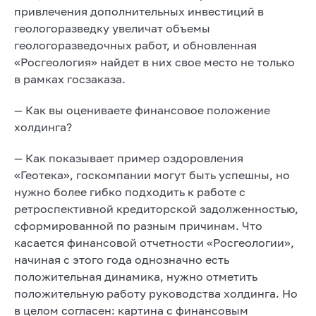
привлечения дополнительных инвестиций в
геологоразведку увеличат объемы
геологоразведочных работ, и обновленная
«Росгеология» найдет в них свое место не только
в рамках госзаказа.
— Как вы оцениваете финансовое положение
холдинга?
— Как показывает пример оздоровления
«Геотека», госкомпании могут быть успешны, но
нужно более гибко подходить к работе с
ретроспективной кредиторской задолженностью,
сформированной по разным причинам. Что
касается финансовой отчетности «Росгеологии»,
начиная с этого года однозначно есть
положительная динамика, нужно отметить
положительную работу руководства холдинга. Но
в целом согласен: картина с финансовым