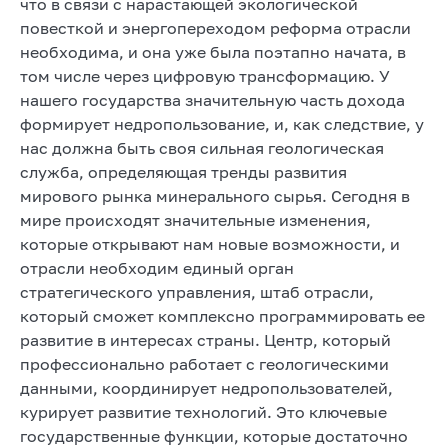
что в связи с нарастающей экологической
повесткой и энергопереходом реформа отрасли
необходима, и она уже была поэтапно начата, в
том числе через цифровую трансформацию. У
нашего государства значительную часть дохода
формирует недропользование, и, как следствие, у
нас должна быть своя сильная геологическая
служба, определяющая тренды развития
мирового рынка минерального сырья. Сегодня в
мире происходят значительные изменения,
которые открывают нам новые возможности, и
отрасли необходим единый орган
стратегического управления, штаб отрасли,
который сможет комплексно программировать ее
развитие в интересах страны. Центр, который
профессионально работает с геологическими
данными, координирует недропользователей,
курирует развитие технологий. Это ключевые
государственные функции, которые достаточно