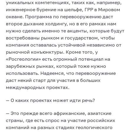
уникальных компетенциях, таких как, например,
инженерное бурение на шельфе, ГРР в Мировом
океане. Программа по перевооружению даст
второе дыхание холдингу, но в его рамках нам
нужно сделать именно те акценты, которые будут
востребованы рынком и государством, чтобы
компания оставалась устойчивой независимо от
рыночной конъюнктуры. Кроме того, у
«Росгеологии» есть огромный потенциал на
зарубежных рынках, который тоже нужно
использовать. Надеемся, что перевооружение
даст некий старт для участия в больших
международных проектах.
— О каких проектах может идти речь?
— Это прежде всего африканские, азиатские
страны, где есть спрос на участие российских
компаний на разных стадиях геологического