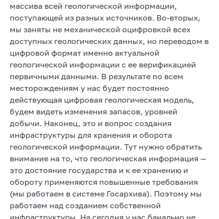
массива всей геологической информации,
поступающей из разных источников. Во-вторых,
мы заняты не механической оцифровкой всех
доступных геологических данных, но переводом в
цифровой формат именно актуальной
геологической информации с ее верификацией
первичными данными. В результате по всем
месторождениям у нас будет постоянно
действующая цифровая геологическая модель,
будем видеть изменения запасов, уровней
добычи. Наконец, это и вопрос создания
инфраструктуры для хранения и оборота
геологической информации. Тут нужно обратить
внимание на то, что геологическая информация —
это достояние государства и к ее хранению и
обороту применяются повышенные требования
(мы работаем в системе Госархива). Поэтому мы
работаем над созданием собственной
инфраструктуры. На сегодня у нас банально не