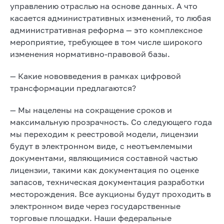
управлению отраслью на основе данных. А что
касается административных изменений, то любая
административная реформа — это комплексное
мероприятие, требующее в том числе широкого
изменения нормативно-правовой базы.
— Какие нововведения в рамках цифровой
трансформации предлагаются?
— Мы нацелены на сокращение сроков и
максимальную прозрачность. Со следующего года
мы переходим к реестровой модели, лицензии
будут в электронном виде, с неотъемлемыми
документами, являющимися составной частью
лицензии, такими как документация по оценке
запасов, техническая документация разработки
месторождения. Все аукционы будут проходить в
электронном виде через государственные
торговые площадки. Наши федеральные