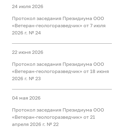
24 июля 2026
Протокол заседания Президиума ООО
«Ветеран-геологоразведчик» от 7 июля
2026 г. № 24
22 июня 2026
Протокол заседания Президиума ООО
«Ветеран-геологоразведчик» от 18 июня
2026 г. № 23
04 мая 2026
Протокол заседания Президиума ООО
«Ветеран-геологоразведчик» от 21
апреля 2026 г. № 22