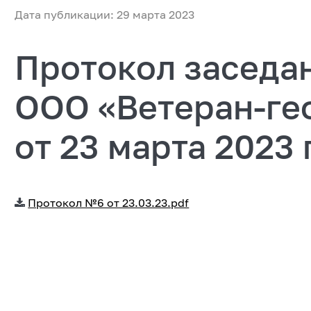
Дата публикации: 29 марта 2023
Протокол заседа
ООО «Ветеран-ге
от 23 марта 2023 
Протокол №6 от 23.03.23.pdf