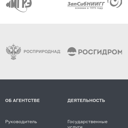
ОБ АГЕНТСТВЕ
ДЕЯТЕЛЬНОСТЬ
Руководитель
Государственные
услуги