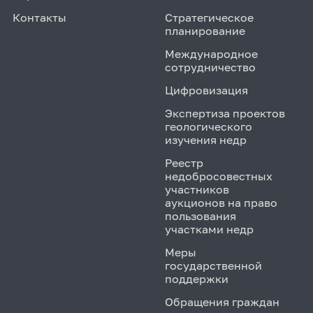
Контакты
Стратегическое
планирование
Международное
сотрудничество
Цифровизация
Экспертиза проектов
геологического
изучения недр
Реестр
недобросовестных
участников
аукционов на право
пользования
участками недр
Меры
государственной
поддержки
Обращения граждан