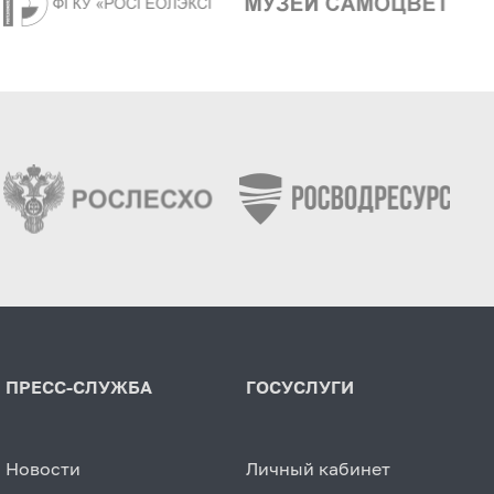
ПРЕСС-СЛУЖБА
ГОСУСЛУГИ
Новости
Личный кабинет