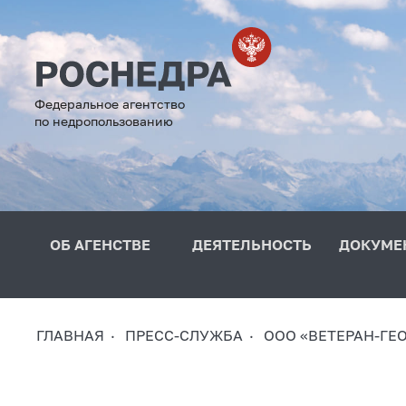
Федеральное агентство
по недропользованию
ОБ АГЕНСТВЕ
ДЕЯТЕЛЬНОСТЬ
ДОКУМЕ
ГЛАВНАЯ
ПРЕСС-СЛУЖБА
ООО «ВЕТЕРАН-ГЕ