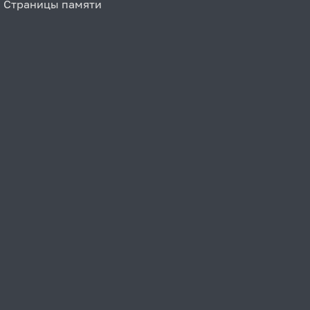
Страницы памяти