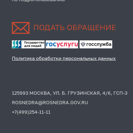
Политика обработки персональных данных
125993 МОСКВА, УЛ. Б. ГРУЗИНСКАЯ, 4/6, ГСП-3
ROSNEDRA@ROSNEDRA.GOV.RU
+7(499)254-11-11