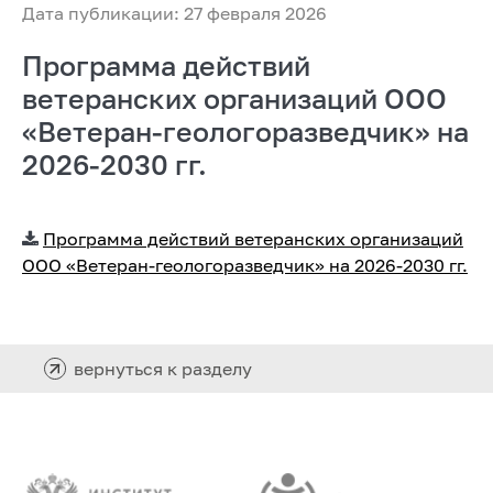
Дата публикации: 27 февраля 2026
Программа действий
ветеранских организаций ООО
«Ветеран-геологоразведчик» на
2026-2030 гг.
Программа действий ветеранских организаций
ООО «Ветеран-геологоразведчик» на 2026-2030 гг.
вернуться к разделу