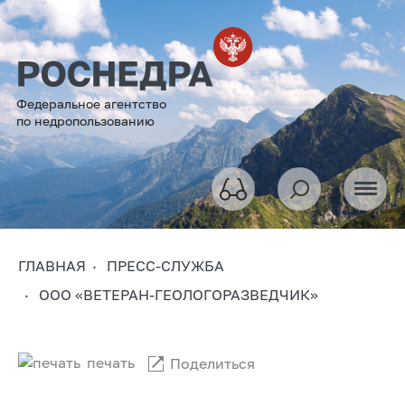
Федеральное агентство
по недропользованию
ГЛАВНАЯ
ПРЕСС-СЛУЖБА
ООО «ВЕТЕРАН-ГЕОЛОГОРАЗВЕДЧИК»
печать
Поделиться