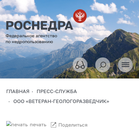
Федеральное агентство
по недропользованию
ГЛАВНАЯ
ПРЕСС-СЛУЖБА
ООО «ВЕТЕРАН-ГЕОЛОГОРАЗВЕДЧИК»
печать
Поделиться