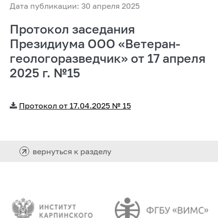
Дата публикации: 30 апреля 2025
Протокол заседания
Президиума ООО «Ветеран-
геологоразведчик» от 17 апреля
2025 г. №15
Протокол от 17.04.2025 № 15
вернуться к разделу