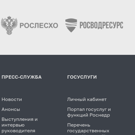
ПРЕСС-СЛУЖБА
ГОСУСЛУГИ
Новости
Личный кабинет
Анонсы
Портал госуслуг и
функций Роснедр
Выступления и
интервью
Перечень
руководителя
государственных