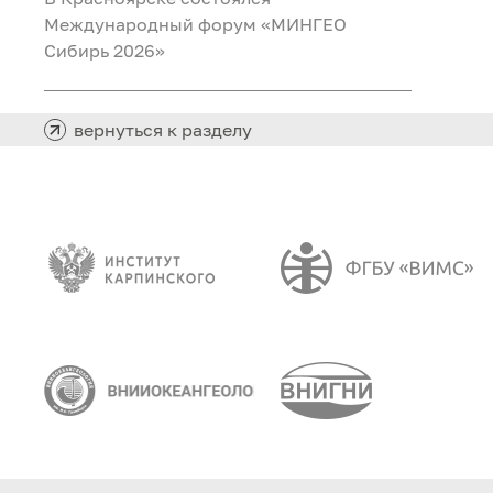
Международный форум «МИНГЕО
Сибирь 2026»
вернуться к разделу