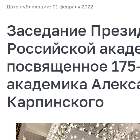
Дата публикации: 01 февраля 2022
Заседание Прези
Российской акад
посвященное 175
академика Алекс
Карпинского