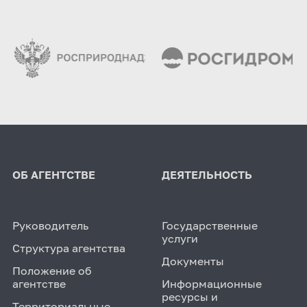
ОБ АГЕНТСТВЕ
ДЕЯТЕЛЬНОСТЬ
Руководитель
Государственные
услуги
Структура агентства
Документы
Положение об
агентстве
Информационные
ресурсы и
Территориальные