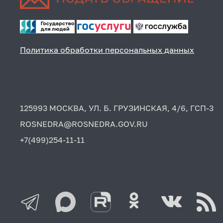
Политика обработки персональных данных
125993 МОСКВА, УЛ. Б. ГРУЗИНСКАЯ, 4/6, ГСП-3
ROSNEDRA@ROSNEDRA.GOV.RU
+7(499)254-11-11