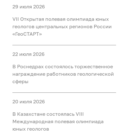
29 июля 2026
VII Открытая полевая олимпиада юных
геологов центральных регионов России
«ГеоСТАРТ»
22 июля 2026
В Роснедрах состоялось торжественное
награждение работников геологической
сферы
20 июля 2026
В Казахстане состоялась VIII
Международная полевая олимпиада
юных геологов