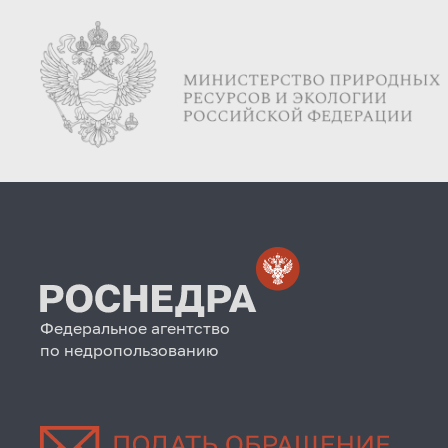
Федеральное агентство
по недропользованию