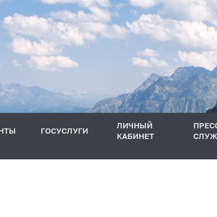
ЛИЧНЫЙ
ПРЕС
НТЫ
ГОСУСЛУГИ
КАБИНЕТ
СЛУЖ