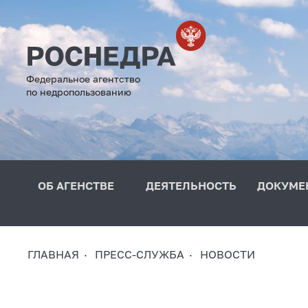
Федеральное агентство
по недропользованию
ОБ АГЕНСТВЕ
ДЕЯТЕЛЬНОСТЬ
ДОКУМЕ
ГЛАВНАЯ
ПРЕСС-СЛУЖБА
НОВОСТИ