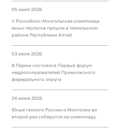
05 июля 2026
II Российско‑Монгольская олимпиада
юных геологов прошла в Чемельском
районе Республики Алтай
03 июля 2026
В Перми состоялся Первый форум
недропользователей Приволжского
федерального округа
24 июня 2026
Юные геологи России и Монголии во
второй раз соберутся на олимпиаду