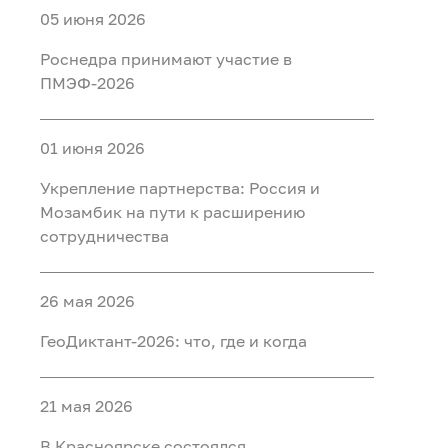
05 июня 2026
Роснедра принимают участие в
ПМЭФ-2026
01 июня 2026
Укрепление партнерства: Россия и
Мозамбик на пути к расширению
сотрудничества
26 мая 2026
ГеоДиктант-2026: что, где и когда
21 мая 2026
В Красноярске состоялся