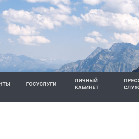
ЛИЧНЫЙ
ПРЕС
НТЫ
ГОСУСЛУГИ
КАБИНЕТ
СЛУЖ