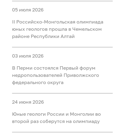
05 июля 2026
II Российско‑Монгольская олимпиада
юных геологов прошла в Чемельском
районе Республики Алтай
03 июля 2026
В Перми состоялся Первый форум
недропользователей Приволжского
федерального округа
24 июня 2026
Юные геологи России и Монголии во
второй раз соберутся на олимпиаду