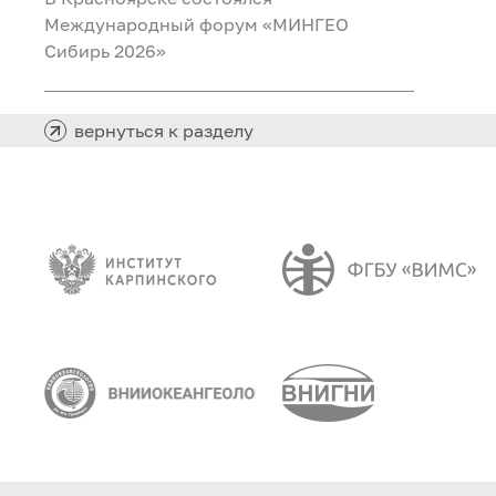
Международный форум «МИНГЕО
Сибирь 2026»
вернуться к разделу