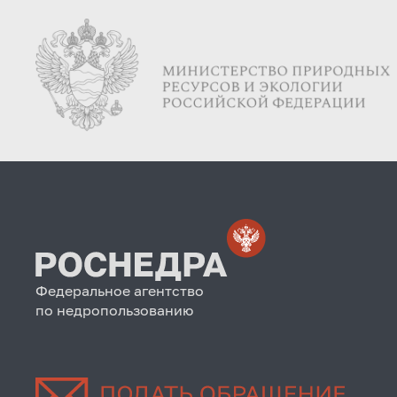
Федеральное агентство
по недропользованию