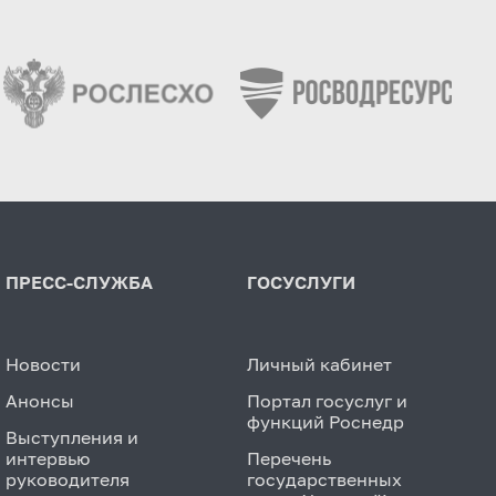
ПРЕСС-СЛУЖБА
ГОСУСЛУГИ
Новости
Личный кабинет
Анонсы
Портал госуслуг и
функций Роснедр
Выступления и
интервью
Перечень
руководителя
государственных