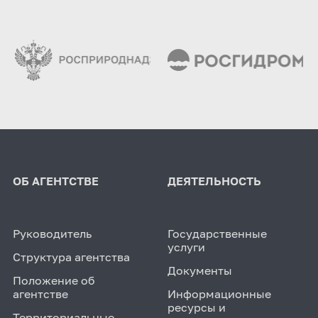
ОБ АГЕНТСТВЕ
ДЕЯТЕЛЬНОСТЬ
Руководитель
Государственные
услуги
Структура агентства
Документы
Положение об
агентстве
Информационные
ресурсы и
Территориальные