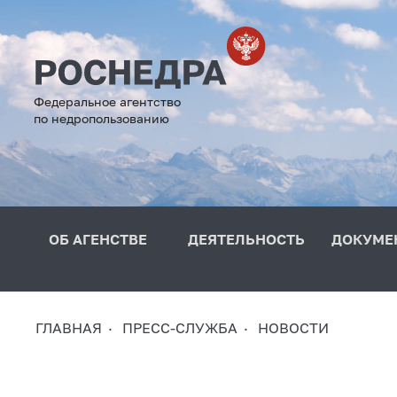
Федеральное агентство
по недропользованию
ОБ АГЕНСТВЕ
ДЕЯТЕЛЬНОСТЬ
ДОКУМЕ
ГЛАВНАЯ
ПРЕСС-СЛУЖБА
НОВОСТИ