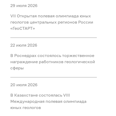
29 июля 2026
VII Открытая полевая олимпиада юных
геологов центральных регионов России
«ГеоСТАРТ»
22 июля 2026
В Роснедрах состоялось торжественное
награждение работников геологической
сферы
20 июля 2026
В Казахстане состоялась VIII
Международная полевая олимпиада
юных геологов