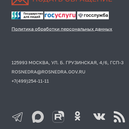
Политика обработки персональных данных
125993 МОСКВА, УЛ. Б. ГРУЗИНСКАЯ, 4/6, ГСП-3
ROSNEDRA@ROSNEDRA.GOV.RU
+7(499)254-11-11