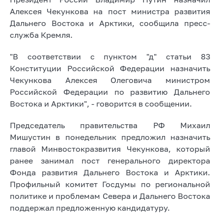
Алексея Чекункова на пост министра развития
Дальнего Востока и Арктики, сообщила пресс-
служба Кремля.
"В соответствии с пунктом "д" статьи 83
Конституции Российской Федерации назначить
Чекункова Алексея Олеговича министром
Российской Федерации по развитию Дальнего
Востока и Арктики", - говорится в сообщении.
Председатель правительства РФ Михаил
Мишустин в понедельник предложил назначить
главой Минвостокразвития Чекункова, который
ранее занимал пост генерального директора
Фонда развития Дальнего Востока и Арктики.
Профильный комитет Госдумы по региональной
политике и проблемам Севера и Дальнего Востока
поддержал предложенную кандидатуру.