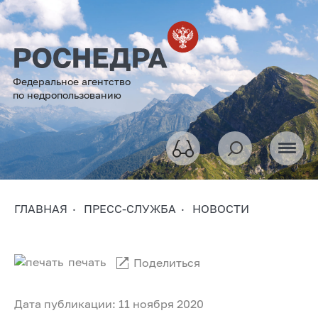
Федеральное агентство
по недропользованию
ГЛАВНАЯ
ПРЕСС-СЛУЖБА
НОВОСТИ
печать
Поделиться
Дата публикации: 11 ноября 2020