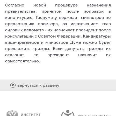
Согласно новой процедуре назначения
правительства, принятой после поправок в
конституцию, Госдума утверждает министров по
предложению премьера, за исключением глав
силовых ведомств - их назначает президент после
консультаций с Советом Федерации. Кандидатуры
вице-премьеров и министров Думе можно будет
предложить трижды. Если депутаты трижды их
отклонят, то президент назначит их
самостоятельно.
вернуться к разделу