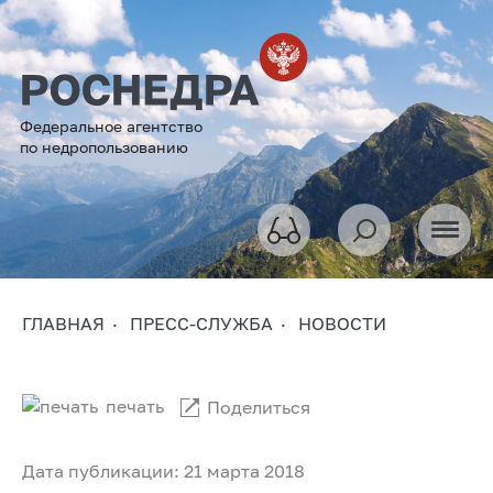
Федеральное агентство
по недропользованию
ГЛАВНАЯ
ПРЕСС-СЛУЖБА
НОВОСТИ
печать
Поделиться
Дата публикации: 21 марта 2018