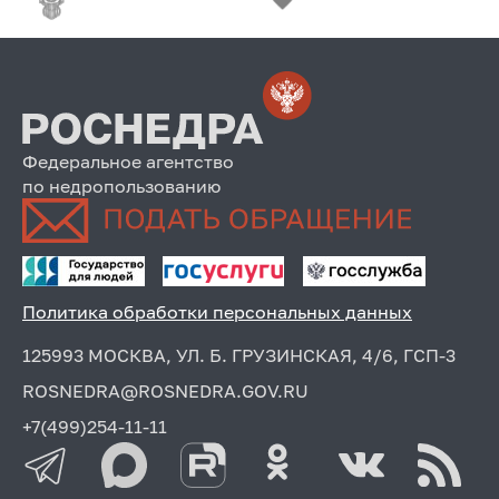
Федеральное агентство
по недропользованию
Политика обработки персональных данных
125993 МОСКВА, УЛ. Б. ГРУЗИНСКАЯ, 4/6, ГСП-3
ROSNEDRA@ROSNEDRA.GOV.RU
+7(499)254-11-11