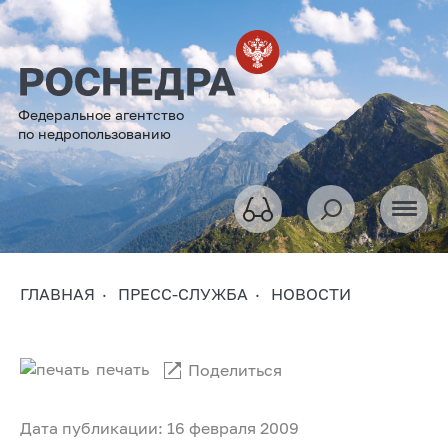
Федеральное агентство
по недропользованию
ГЛАВНАЯ
ПРЕСС-СЛУЖБА
НОВОСТИ
печать
Поделиться
Дата публикации: 16 февраля 2009