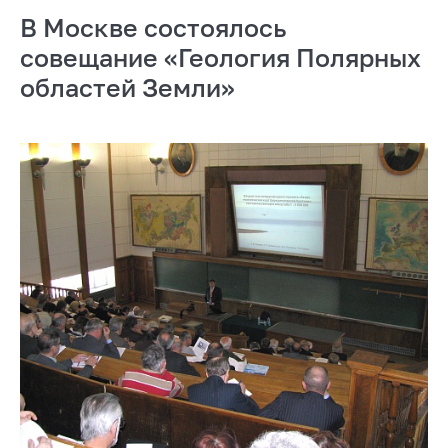
В Москве состоялось
совещание «Геология Полярных
областей Земли»