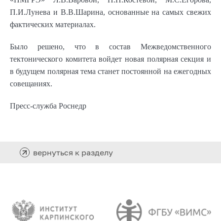
П.И.Лунева и В.В.Шарина, основанные на самых свежих
фактических материалах.
Было решено, что в состав Межведомственного
тектонического комитета войдет новая полярная секция и
в будущем полярная тема станет постоянной на ежегодных
совещаниях.
Пресс-служба Роснедр
вернуться к разделу