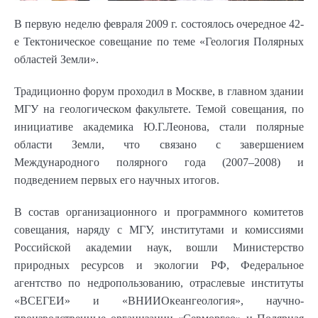
В первую неделю февраля 2009 г. состоялось очередное 42-
е Тектоническое совещание по теме «Геология Полярных
областей Земли».
Традиционно форум проходил в Москве, в главном здании
МГУ на геологическом факультете. Темой совещания, по
инициативе академика Ю.Г.Леонова, стали полярные
области Земли, что связано с завершением
Международного полярного года (2007–2008) и
подведением первых его научных итогов.
В состав организационного и программного комитетов
совещания, наряду с МГУ, институтами и комиссиями
Российской академии наук, вошли Министерство
природных ресурсов и экологии РФ, Федеральное
агентство по недропользованию, отраслевые институты
«ВСЕГЕИ» и «ВНИИОкеангеология», научно-