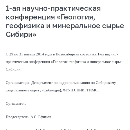
1-ая научно-практическая
конференция «Геология,
геофизика и минеральное сырье
Сибири»
С 29 по 31 января 2014 года в Новосибирске состоится 1-ая научно-
практическая конференция «Геология, геофизика и минеральное сырье
Сибири».
Организаторы: Департамент по недропользованию по Сибирскому
федеральному округу (Сибнедра), ФГУП СНИИГГИМС.
Оргкомитет:
Председатель: А.С. Ефимов.