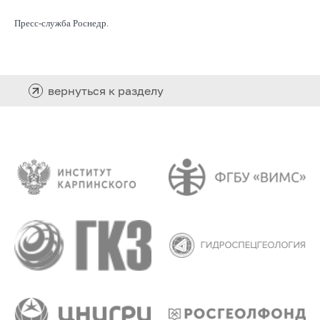
Пресс-служба Роснедр.
вернуться к разделу