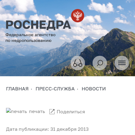
Федеральное агентство
по недропользованию
ГЛАВНАЯ
ПРЕСС-СЛУЖБА
НОВОСТИ
печать
Поделиться
Дата публикации: 31 декабря 2013