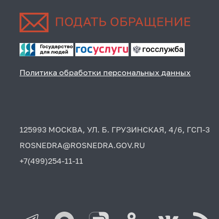
Политика обработки персональных данных
125993 МОСКВА, УЛ. Б. ГРУЗИНСКАЯ, 4/6, ГСП-3
ROSNEDRA@ROSNEDRA.GOV.RU
+7(499)254-11-11