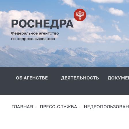
Федеральное агентство
по недропользованию
ОБ АГЕНСТВЕ
ДЕЯТЕЛЬНОСТЬ
ДОКУМЕ
ГЛАВНАЯ
ПРЕСС-СЛУЖБА
НЕДРОПОЛЬЗОВАН