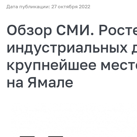
Дата публикации: 27 октября 2022
Обзор СМИ. Росте
индустриальных 
крупнейшее мест
на Ямале