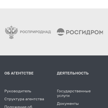
ОБ АГЕНТСТВЕ
ДЕЯТЕЛЬНОСТЬ
Руководитель
Государственные
услуги
Структура агентства
Документы
Положение об