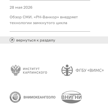
28 мая 2026
Обзор СМИ. «РН-Ванкор» внедряет
технологии замкнутого цикла
вернуться к разделу