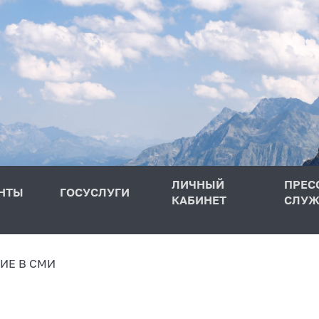
ЛИЧНЫЙ
ПРЕС
НТЫ
ГОСУСЛУГИ
КАБИНЕТ
СЛУЖ
ИЕ В СМИ