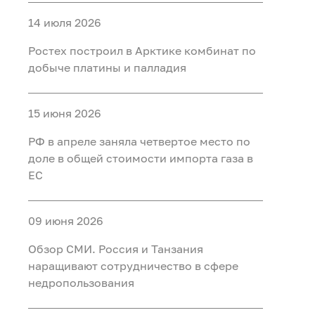
14 июля 2026
Ростех построил в Арктике комбинат по
добыче платины и палладия
15 июня 2026
РФ в апреле заняла четвертое место по
доле в общей стоимости импорта газа в
ЕС
09 июня 2026
Обзор СМИ. Россия и Танзания
наращивают сотрудничество в сфере
недропользования