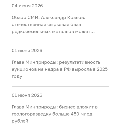
04 июня 2026
Обзор СМИ. Александр Козлов:
отечественная сырьевая база
редкоземельных металлов может
обеспечить любой уровень потребления
01 июня 2026
Глава Минприроды: результативность
аукционов на недра в РФ выросла в 2025
году
01 июня 2026
Глава Минприроды: бизнес вложит в
геологоразведку больше 450 млрд
рублей