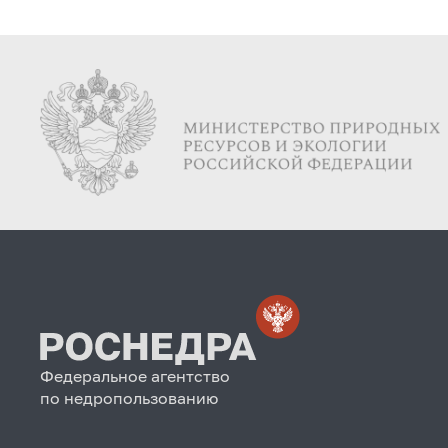
Федеральное агентство
по недропользованию