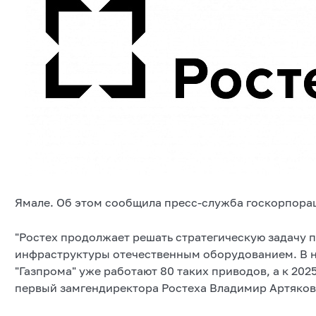
Ямале. Об этом сообщила пресс-служба госкорпора
"Ростех продолжает решать стратегическую задачу 
инфраструктуры отечественным оборудованием. В 
"Газпрома" уже работают 80 таких приводов, а к 2025
первый замгендиректора Ростеха Владимир Артяков,