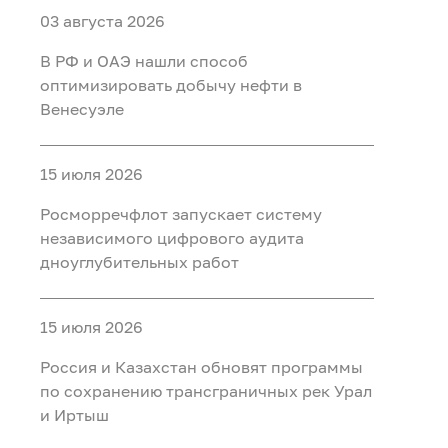
03 августа 2026
В РФ и ОАЭ нашли способ
оптимизировать добычу нефти в
Венесуэле
15 июля 2026
Росморречфлот запускает систему
независимого цифрового аудита
дноуглубительных работ
15 июля 2026
Россия и Казахстан обновят программы
по сохранению трансграничных рек Урал
и Иртыш