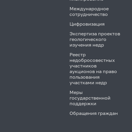
Международное
сотрудничество
Цифровизация
Экспертиза проектов
геологического
изучения недр
Реестр
недобросовестных
участников
аукционов на право
пользования
участками недр
Меры
государственной
поддержки
Обращения граждан