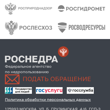
Федеральное агентство
по недропользованию
Политика обработки персональных данных
125993 МОСКВА, УЛ. Б. ГРУЗИНСКАЯ, 4/6, ГСП-3