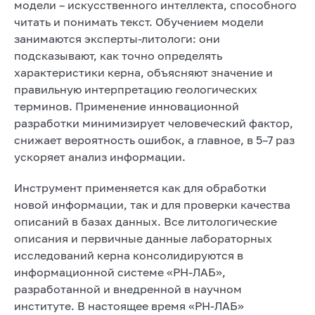
модели – искусственного интеллекта, способного
читать и понимать текст. Обучением модели
занимаются эксперты-литологи: они
подсказывают, как точно определять
характеристики керна, объясняют значение и
правильную интерпретацию геологических
терминов. Применение инновационной
разработки минимизирует человеческий фактор,
снижает вероятность ошибок, а главное, в 5–7 раз
ускоряет анализ информации.
Инструмент применяется как для обработки
новой информации, так и для проверки качества
описаний в базах данных. Все литологические
описания и первичные данные лабораторных
исследований керна консолидируются в
информационной системе «РН-ЛАБ»,
разработанной и внедренной в научном
институте. В настоящее время «РН-ЛАБ»