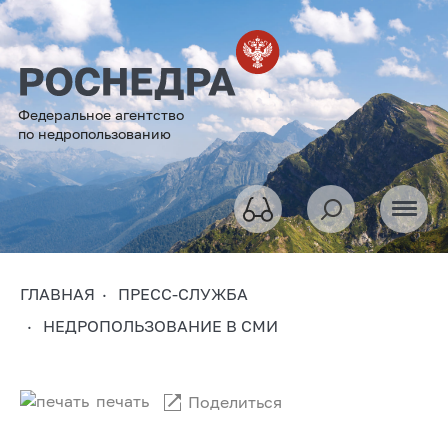
Федеральное агентство
по недропользованию
ГЛАВНАЯ
ПРЕСС-СЛУЖБА
НЕДРОПОЛЬЗОВАНИЕ В СМИ
печать
Поделиться