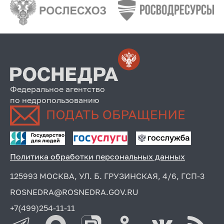
Федеральное агентство
по недропользованию
Политика обработки персональных данных
125993 МОСКВА, УЛ. Б. ГРУЗИНСКАЯ, 4/6, ГСП-3
ROSNEDRA@ROSNEDRA.GOV.RU
+7(499)254-11-11