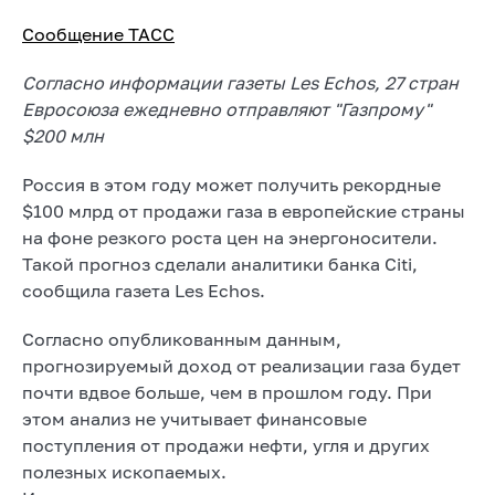
Сообщение ТАСС
Согласно информации газеты Les Echos, 27 стран
Евросоюза ежедневно отправляют "Газпрому"
$200 млн
Россия в этом году может получить рекордные
$100 млрд от продажи газа в европейские страны
на фоне резкого роста цен на энергоносители.
Такой прогноз сделали аналитики банка Citi,
сообщила газета Les Echos.
Согласно опубликованным данным,
прогнозируемый доход от реализации газа будет
почти вдвое больше, чем в прошлом году. При
этом анализ не учитывает финансовые
поступления от продажи нефти, угля и других
полезных ископаемых.