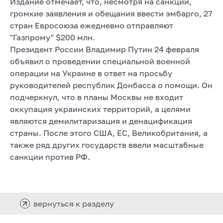
Издание отмечает, что, несмотря на санкции,
громкие заявления и обещания ввести эмбарго, 27
стран Евросоюза ежедневно отправляют
"Газпрому" $200 млн.
Президент России Владимир Путин 24 февраля
объявил о проведении специальной военной
операции на Украине в ответ на просьбу
руководителей республик Донбасса о помощи. Он
подчеркнул, что в планы Москвы не входит
оккупация украинских территорий, а целями
являются демилитаризация и денацификация
страны. После этого США, ЕС, Великобритания, а
также ряд других государств ввели масштабные
санкции против РФ.
вернуться к разделу