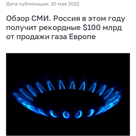
Дата публикации: 20 мая 2022
Обзор СМИ. Россия в этом году
получит рекордные $100 млрд
от продажи газа Европе