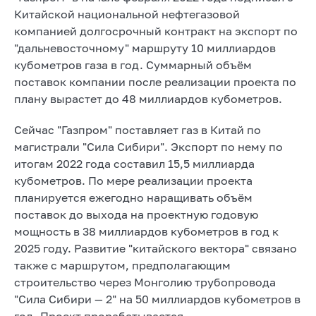
Китайской национальной нефтегазовой
компанией долгосрочный контракт на экспорт по
"дальневосточному" маршруту 10 миллиардов
кубометров газа в год. Суммарный объём
поставок компании после реализации проекта по
плану вырастет до 48 миллиардов кубометров.
Сейчас "Газпром" поставляет газ в Китай по
магистрали "Сила Сибири". Экспорт по нему по
итогам 2022 года составил 15,5 миллиарда
кубометров. По мере реализации проекта
планируется ежегодно наращивать объём
поставок до выхода на проектную годовую
мощность в 38 миллиардов кубометров в год к
2025 году. Развитие "китайского вектора" связано
также с маршрутом, предполагающим
строительство через Монголию трубопровода
"Сила Сибири — 2" на 50 миллиардов кубометров в
год. Проект прорабатывается.