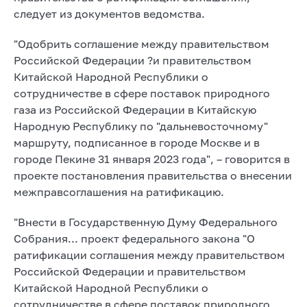
следует из документов ведомства.
"Одобрить соглашение между правительством
Российской Федерации ?и правительством
Китайской Народной Республики о
сотрудничестве в сфере поставок природного
газа из Российской Федерации в Китайскую
Народную Республику по "дальневосточному"
маршруту, подписанное в городе Москве и в
городе Пекине 31 января 2023 года", – говорится в
проекте постановления правительства о внесении
межправсоглашения на ратификацию.
"Внести в Государственную Думу Федерального
Собрания... проект федерального закона "О
ратификации соглашения между правительством
Российской Федерации и правительством
Китайской Народной Республики о
сотрудничестве в сфере поставок природного