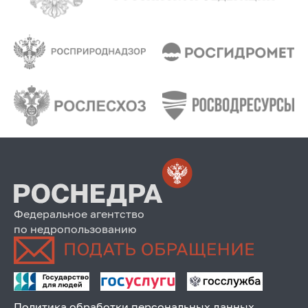
Федеральное агентство
по недропользованию
Политика обработки персональных данных