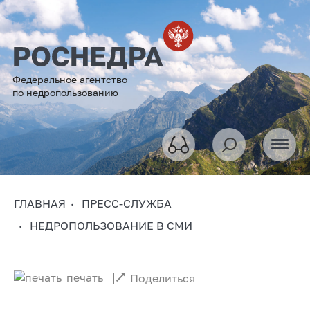
Федеральное агентство
по недропользованию
ГЛАВНАЯ
ПРЕСС-СЛУЖБА
НЕДРОПОЛЬЗОВАНИЕ В СМИ
печать
Поделиться