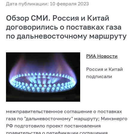
Дата публикации: 10 февраля 2023
Обзор СМИ. Россия и Китай
договорились о поставках газа
по дальневосточному маршруту
РИА Новости
Россия и Китай
подписали
межправительственное соглашение о поставках
газа по "дальневосточному" маршруту; Минэнерго
РФ подготовило проект постановления
правительства о ратификации соглашения,