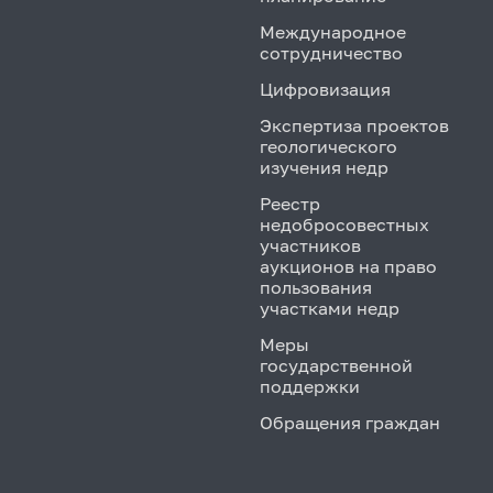
Международное
сотрудничество
Цифровизация
Экспертиза проектов
геологического
изучения недр
Реестр
недобросовестных
участников
аукционов на право
пользования
участками недр
Меры
государственной
поддержки
Обращения граждан