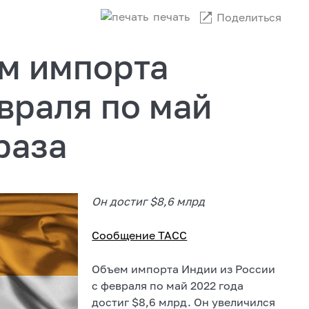
печать
Поделиться
м импорта
враля по май
раза
Он достиг $8,6 млрд
Сообщение ТАСС
Объем импорта Индии из России
с февраля по май 2022 года
достиг $8,6 млрд. Он увеличился