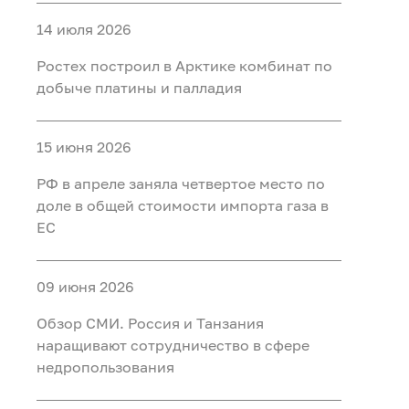
14 июля 2026
Ростех построил в Арктике комбинат по
добыче платины и палладия
15 июня 2026
РФ в апреле заняла четвертое место по
доле в общей стоимости импорта газа в
ЕС
09 июня 2026
Обзор СМИ. Россия и Танзания
наращивают сотрудничество в сфере
недропользования