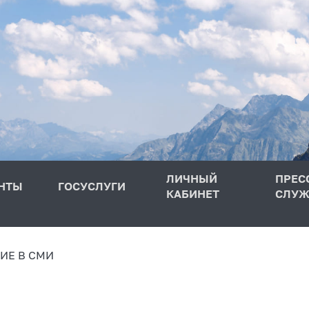
ЛИЧНЫЙ
ПРЕС
НТЫ
ГОСУСЛУГИ
КАБИНЕТ
СЛУЖ
ИЕ В СМИ