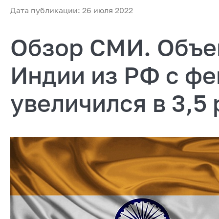
Дата публикации: 26 июля 2022
Обзор СМИ. Объе
Индии из РФ с фе
увеличился в 3,5 