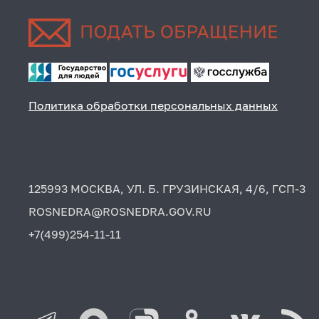
Политика обработки персональных данных
125993 МОСКВА, УЛ. Б. ГРУЗИНСКАЯ, 4/6, ГСП-3
ROSNEDRA@ROSNEDRA.GOV.RU
+7(499)254-11-11