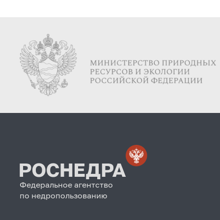
Федеральное агентство
по недропользованию