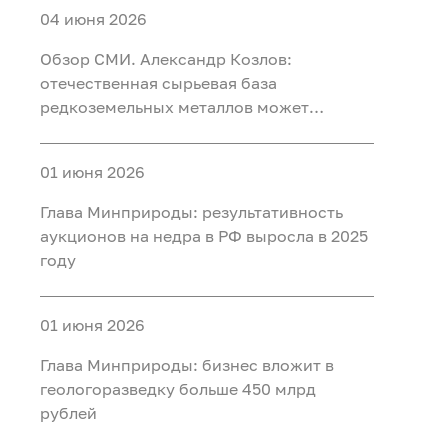
04 июня 2026
Обзор СМИ. Александр Козлов:
отечественная сырьевая база
редкоземельных металлов может
обеспечить любой уровень потребления
01 июня 2026
Глава Минприроды: результативность
аукционов на недра в РФ выросла в 2025
году
01 июня 2026
Глава Минприроды: бизнес вложит в
геологоразведку больше 450 млрд
рублей