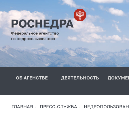
Федеральное агентство
по недропользованию
ОБ АГЕНСТВЕ
ДЕЯТЕЛЬНОСТЬ
ДОКУМЕ
ГЛАВНАЯ
ПРЕСС-СЛУЖБА
НЕДРОПОЛЬЗОВАН