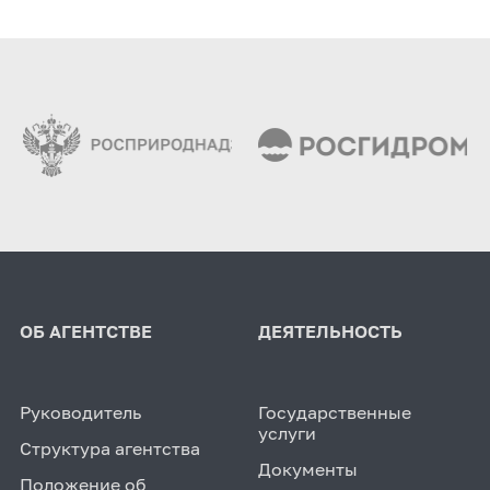
ОБ АГЕНТСТВЕ
ДЕЯТЕЛЬНОСТЬ
Руководитель
Государственные
услуги
Структура агентства
Документы
Положение об