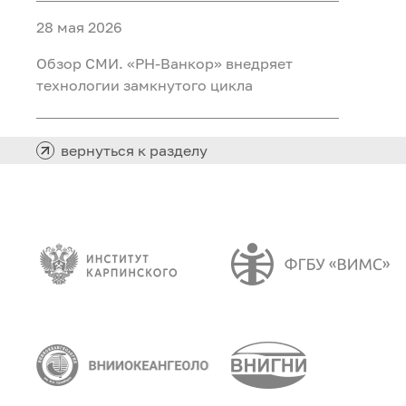
28 мая 2026
Обзор СМИ. «РН-Ванкор» внедряет
технологии замкнутого цикла
вернуться к разделу