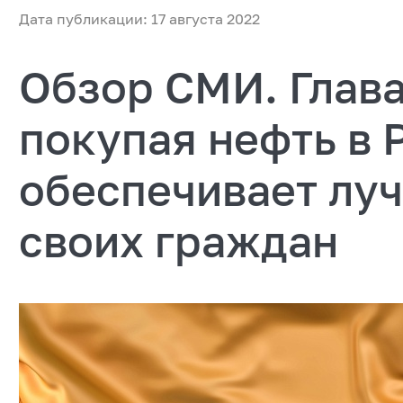
Дата публикации: 17 августа 2022
Обзор СМИ. Глав
покупая нефть в 
обеспечивает лу
своих граждан