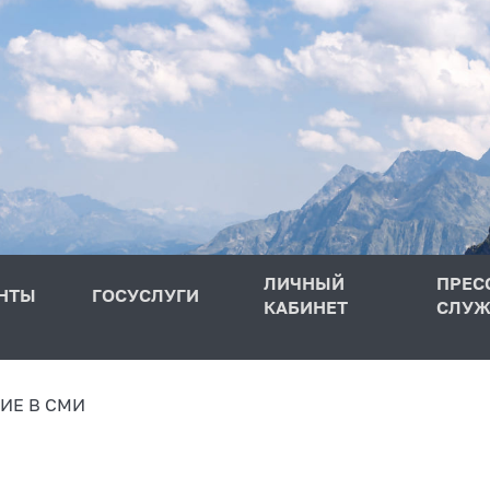
ЛИЧНЫЙ
ПРЕС
НТЫ
ГОСУСЛУГИ
КАБИНЕТ
СЛУЖ
ИЕ В СМИ