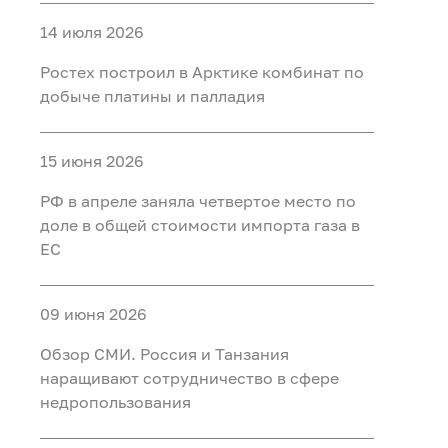
14 июля 2026
Ростех построил в Арктике комбинат по
добыче платины и палладия
15 июня 2026
РФ в апреле заняла четвертое место по
доле в общей стоимости импорта газа в
ЕС
09 июня 2026
Обзор СМИ. Россия и Танзания
наращивают сотрудничество в сфере
недропользования