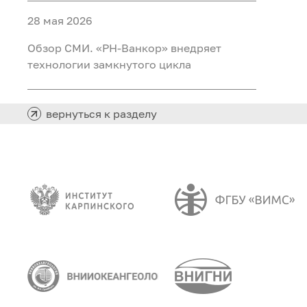
28 мая 2026
Обзор СМИ. «РН-Ванкор» внедряет
технологии замкнутого цикла
вернуться к разделу