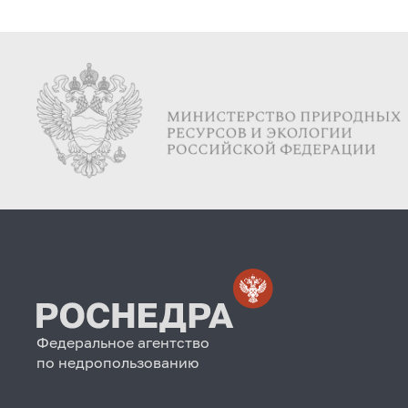
Федеральное агентство
по недропользованию