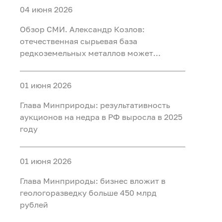
04 июня 2026
Обзор СМИ. Александр Козлов:
отечественная сырьевая база
редкоземельных металлов может
обеспечить любой уровень потребления
01 июня 2026
Глава Минприроды: результативность
аукционов на недра в РФ выросла в 2025
году
01 июня 2026
Глава Минприроды: бизнес вложит в
геологоразведку больше 450 млрд
рублей