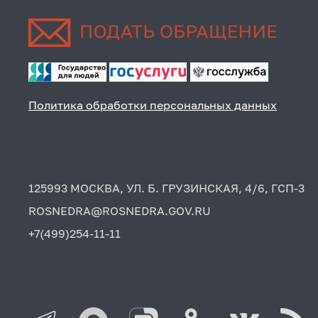
Политика обработки персональных данных
125993 МОСКВА, УЛ. Б. ГРУЗИНСКАЯ, 4/6, ГСП-3
ROSNEDRA@ROSNEDRA.GOV.RU
+7(499)254-11-11