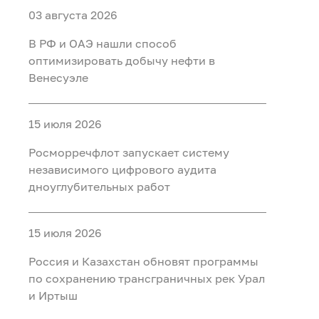
03 августа 2026
В РФ и ОАЭ нашли способ
оптимизировать добычу нефти в
Венесуэле
15 июля 2026
Росморречфлот запускает систему
независимого цифрового аудита
дноуглубительных работ
15 июля 2026
Россия и Казахстан обновят программы
по сохранению трансграничных рек Урал
и Иртыш