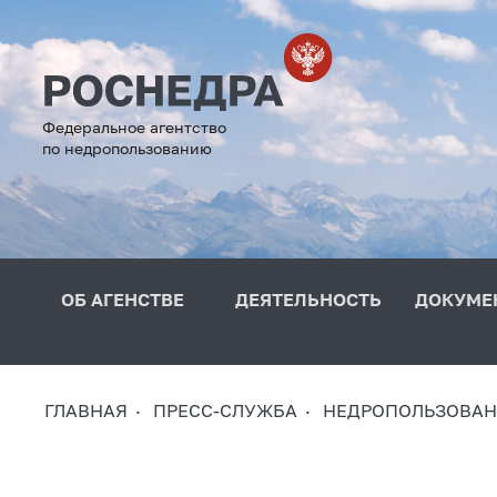
Федеральное агентство
по недропользованию
ОБ АГЕНСТВЕ
ДЕЯТЕЛЬНОСТЬ
ДОКУМЕ
ГЛАВНАЯ
ПРЕСС-СЛУЖБА
НЕДРОПОЛЬЗОВАН