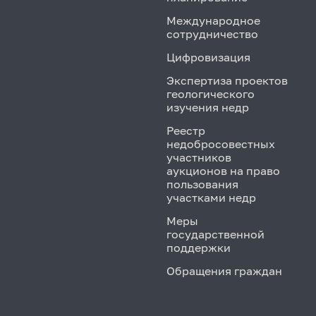
Международное
сотрудничество
Цифровизация
Экспертиза проектов
геологического
изучения недр
Реестр
недобросовестных
участников
аукционов на право
пользования
участками недр
Меры
государственной
поддержки
Обращения граждан