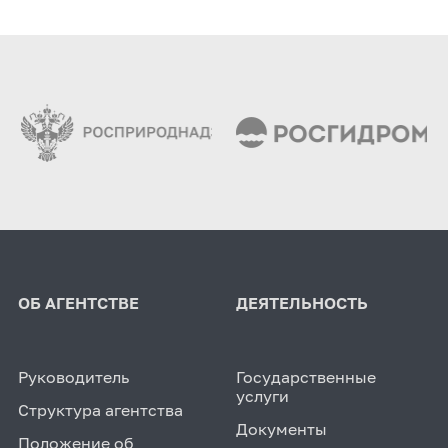
ОБ АГЕНТСТВЕ
ДЕЯТЕЛЬНОСТЬ
Руководитель
Государственные
услуги
Структура агентства
Документы
Положение об