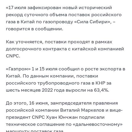
«17 июля зафиксирован новый исторический
рекорд суточного объема поставок российского
газа в Китай по газопроводу «Сила Сибири», –
говорится в сообщении.
Как уточняется, поставки проходят в рамках
долгосрочного контракта с китайской компанией
CNPC.
«Газпром» 1 и 15 июля сообщил о росте экспорта в
Китай. По данным компании, поставки
российского трубопроводного газа в КНР за
шесть месяцев 2022 года выросли на 63,4%.
До этого, 16 июня, зампредседателя правления
российской компании Виталий Маркелов и вице-
президент CNPC Хуан Юнчжан подписали
техническое соглашение по «дальневосточному»
маршруту поставок газа.