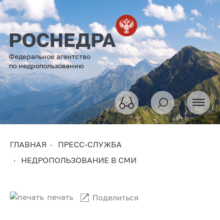
Федеральное агентство
по недропользованию
ГЛАВНАЯ
ПРЕСС-СЛУЖБА
НЕДРОПОЛЬЗОВАНИЕ В СМИ
печать
Поделиться