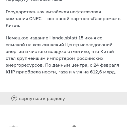
Государственная китайская нефтегазовая
компания CNPC — основной партнер «Газпрома» в
Китае.
Немецкое издание Handelsblatt 15 июня со
ссылкой на хельсинкский Центр исследований
энергии и чистого воздуха отметило, что Китай
стал крупнейшим импортером российских
энергоресурсов. По данным центра, с 24 февраля
КНР приобрела нефти, газа и угля на €12,6 млрд.
вернуться к разделу