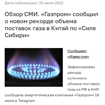
Дата публикации: 19 июля 2022
Обзор СМИ. «Газпром» сообщил
о новом рекорде объема
поставок газа в Китай по «Силе
Сибири»
Сообщают
«Известия»
Зафиксирован
рекорд
суточного
объема поставок
газа из РФ в КНР,
сообщила энергетическая компания «Газпром» 18
июля в Telegram.