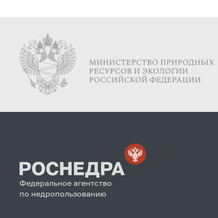
Федеральное агентство
по недропользованию