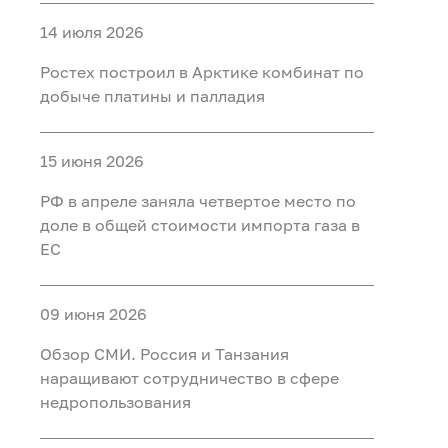
14 июля 2026
Ростех построил в Арктике комбинат по
добыче платины и палладия
15 июня 2026
РФ в апреле заняла четвертое место по
доле в общей стоимости импорта газа в
ЕС
09 июня 2026
Обзор СМИ. Россия и Танзания
наращивают сотрудничество в сфере
недропользования