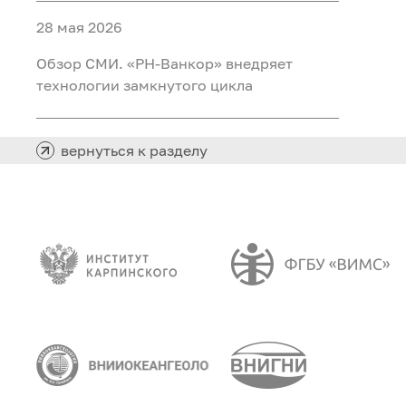
28 мая 2026
Обзор СМИ. «РН-Ванкор» внедряет
технологии замкнутого цикла
вернуться к разделу