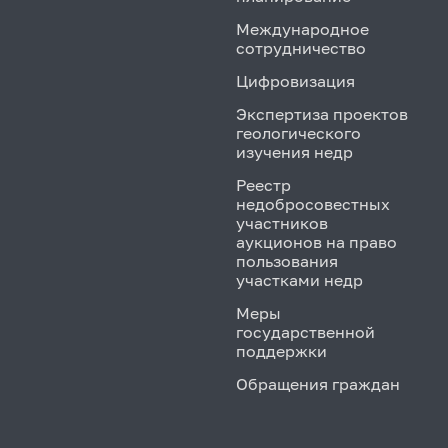
Международное
сотрудничество
Цифровизация
Экспертиза проектов
геологического
изучения недр
Реестр
недобросовестных
участников
аукционов на право
пользования
участками недр
Меры
государственной
поддержки
Обращения граждан