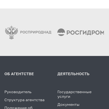
ОБ АГЕНТСТВЕ
ДЕЯТЕЛЬНОСТЬ
Руководитель
Государственные
услуги
Структура агентства
Документы
Положение об