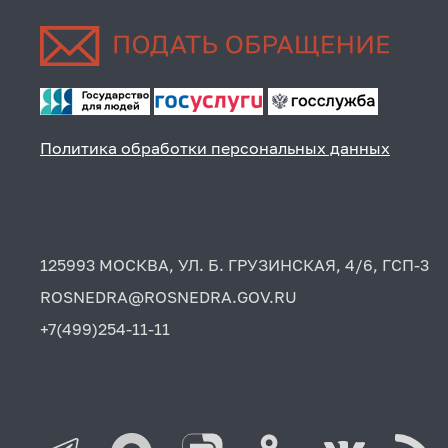
Политика обработки персональных данных
125993 МОСКВА, УЛ. Б. ГРУЗИНСКАЯ, 4/6, ГСП-3
ROSNEDRA@ROSNEDRA.GOV.RU
+7(499)254-11-11