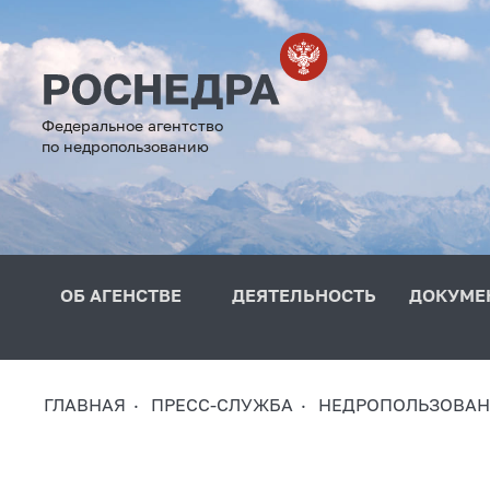
Федеральное агентство
по недропользованию
ОБ АГЕНСТВЕ
ДЕЯТЕЛЬНОСТЬ
ДОКУМЕ
ГЛАВНАЯ
ПРЕСС-СЛУЖБА
НЕДРОПОЛЬЗОВАН