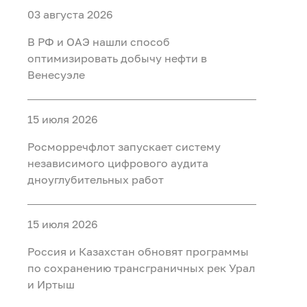
03 августа 2026
В РФ и ОАЭ нашли способ
оптимизировать добычу нефти в
Венесуэле
15 июля 2026
Росморречфлот запускает систему
независимого цифрового аудита
дноуглубительных работ
15 июля 2026
Россия и Казахстан обновят программы
по сохранению трансграничных рек Урал
и Иртыш