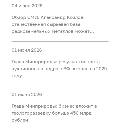
04 июня 2026
Обзор СМИ. Александр Козлов:
отечественная сырьевая база
редкоземельных металлов может
обеспечить любой уровень потребления
01 июня 2026
Глава Минприроды: результативность
аукционов на недра в РФ выросла в 2025
году
01 июня 2026
Глава Минприроды: бизнес вложит в
геологоразведку больше 450 млрд
рублей