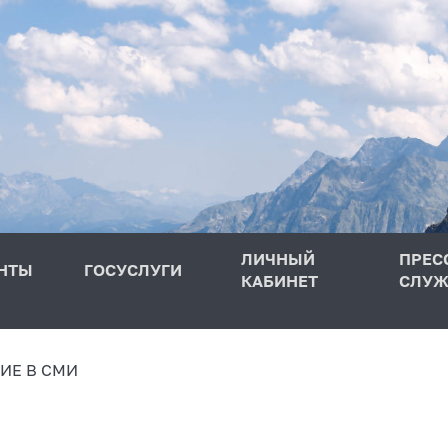
ЛИЧНЫЙ
ПРЕС
НТЫ
ГОСУСЛУГИ
КАБИНЕТ
СЛУЖ
ИЕ В СМИ