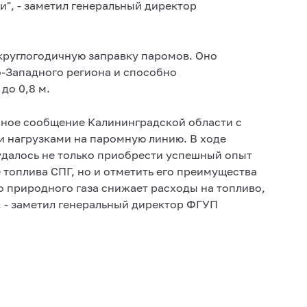
", - заметил генеральный директор
круглогодичную заправку паромов. Оно
о-Западного региона и способно
до 0,8 м.
ное сообщение Калининградской области с
и нагрузками на паромную линию. В ходе
 удалось не только приобрести успешный опыт
 топлива СПГ, но и отметить его преимущества
 природного газа снижает расходы на топливо,
, - заметил генеральный директор ФГУП