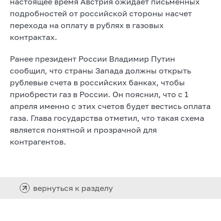
настоящее время Австрия ожидает письменных
подробностей от российской стороны насчет
перехода на оплату в рублях в газовых
контрактах.
Ранее президент России Владимир Путин
сообщил, что страны Запада должны открыть
рублевые счета в российских банках, чтобы
приобрести газ в России. Он пояснил, что с 1
апреля именно с этих счетов будет вестись оплата
газа. Глава государства отметил, что такая схема
является понятной и прозрачной для
контрагентов.
вернуться к разделу