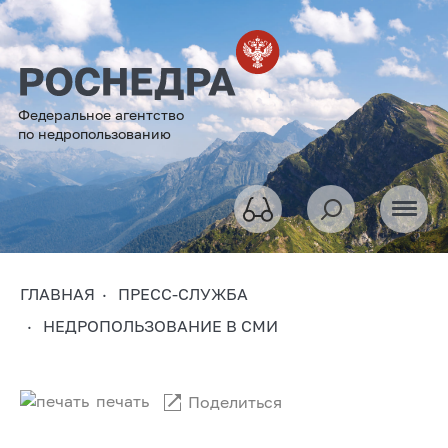
Федеральное агентство
по недропользованию
ГЛАВНАЯ
ПРЕСС-СЛУЖБА
НЕДРОПОЛЬЗОВАНИЕ В СМИ
печать
Поделиться