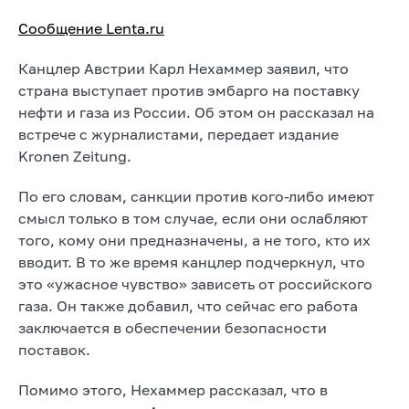
Сообщение Lenta.ru
Канцлер Австрии Карл Нехаммер заявил, что
страна выступает против эмбарго на поставку
нефти и газа из России. Об этом он рассказал на
встрече с журналистами, передает издание
Kronen Zeitung.
По его словам, санкции против кого-либо имеют
смысл только в том случае, если они ослабляют
того, кому они предназначены, а не того, кто их
вводит. В то же время канцлер подчеркнул, что
это «ужасное чувство» зависеть от российского
газа. Он также добавил, что сейчас его работа
заключается в обеспечении безопасности
поставок.
Помимо этого, Нехаммер рассказал, что в