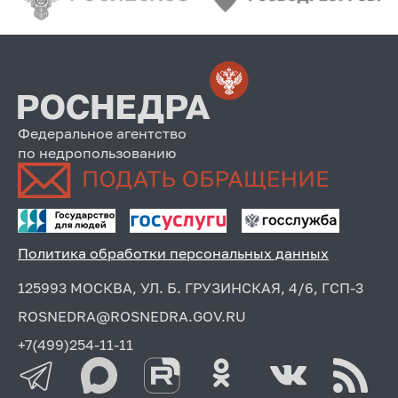
Федеральное агентство
по недропользованию
Политика обработки персональных данных
125993 МОСКВА, УЛ. Б. ГРУЗИНСКАЯ, 4/6, ГСП-3
ROSNEDRA@ROSNEDRA.GOV.RU
+7(499)254-11-11