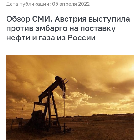
Дата публикации: 05 апреля 2022
Обзор СМИ. Австрия выступила
против эмбарго на поставку
нефти и газа из России