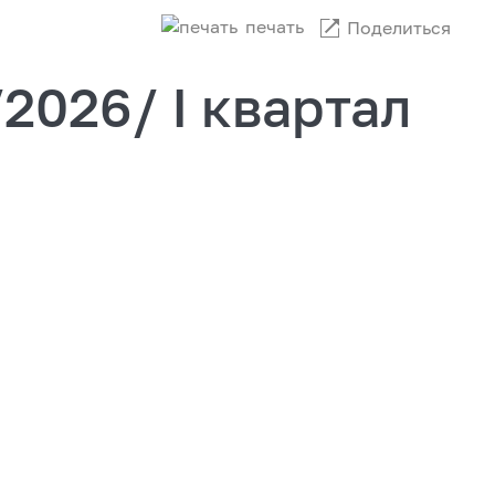
печать
Поделиться
2026/ I квартал