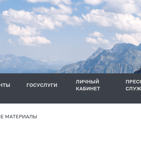
ЛИЧНЫЙ
ПРЕС
НТЫ
ГОСУСЛУГИ
КАБИНЕТ
СЛУЖ
Е МАТЕРИАЛЫ