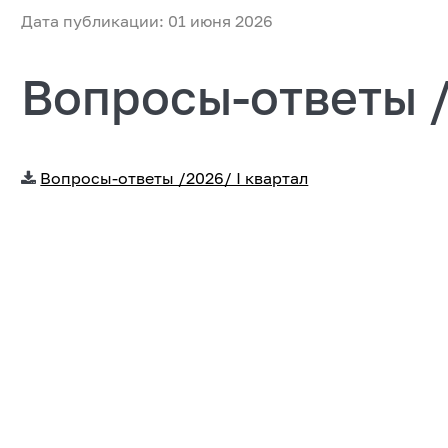
Дата публикации: 01 июня 2026
Вопросы-ответы /
Вопросы-ответы /2026/ I квартал