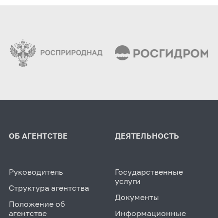
ОБ АГЕНТСТВЕ
ДЕЯТЕЛЬНОСТЬ
Руководитель
Государственные
услуги
Структура агентства
Документы
Положение об
агентстве
Информационные