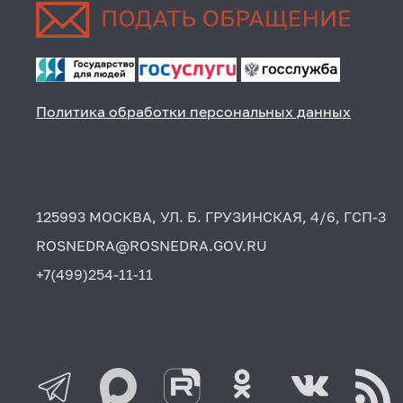
Политика обработки персональных данных
125993 МОСКВА, УЛ. Б. ГРУЗИНСКАЯ, 4/6, ГСП-3
ROSNEDRA@ROSNEDRA.GOV.RU
+7(499)254-11-11