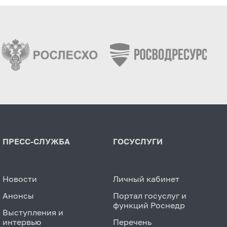
ПРЕСС-СЛУЖБА
ГОСУСЛУГИ
Новости
Личный кабинет
Анонсы
Портал госуслуг и
функций Роснедр
Выступления и
интервью
Перечень