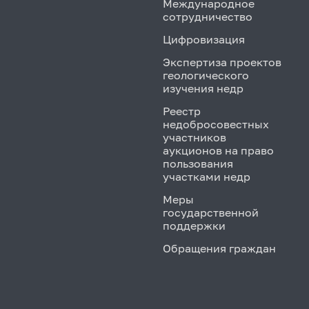
Международное
сотрудничество
Цифровизация
Экспертиза проектов
геологического
изучения недр
Реестр
недобросовестных
участников
аукционов на право
пользования
участками недр
Меры
государственной
поддержки
Обращения граждан