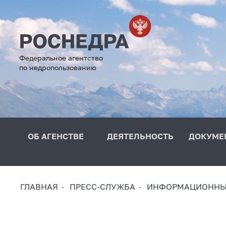
Федеральное агентство
по недропользованию
ОБ АГЕНСТВЕ
ДЕЯТЕЛЬНОСТЬ
ДОКУМЕ
ГЛАВНАЯ
ПРЕСС-СЛУЖБА
ИНФОРМАЦИОННЫ