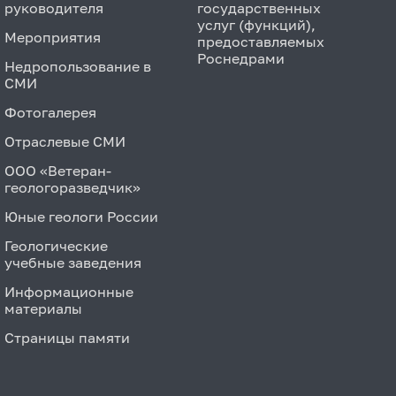
руководителя
государственных
услуг (функций),
Мероприятия
предоставляемых
Роснедрами
Недропользование в
СМИ
Фотогалерея
Отраслевые СМИ
ООО «Ветеран-
геологоразведчик»
Юные геологи России
Геологические
учебные заведения
Информационные
материалы
Страницы памяти