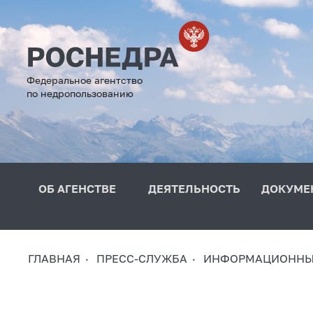
Федеральное агентство
по недропользованию
ОБ АГЕНСТВЕ
ДЕЯТЕЛЬНОСТЬ
ДОКУМЕ
ГЛАВНАЯ
ПРЕСС-СЛУЖБА
ИНФОРМАЦИОННЫ