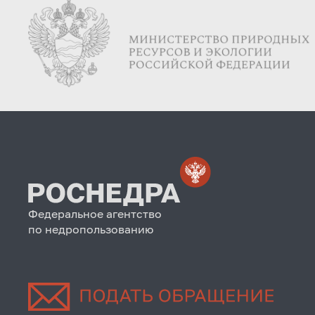
Федеральное агентство
по недропользованию