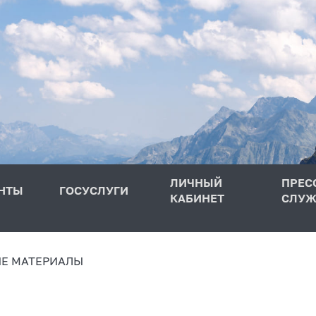
ЛИЧНЫЙ
ПРЕС
НТЫ
ГОСУСЛУГИ
КАБИНЕТ
СЛУЖ
Е МАТЕРИАЛЫ