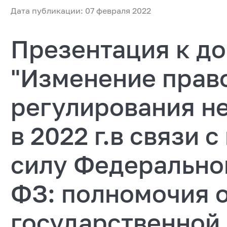
Дата публикации: 07 февраля 2022
Презентация к д
"Изменение прав
регулирования н
в 2022 г.в связи 
силу Федеральног
ФЗ: полномочия 
государственной