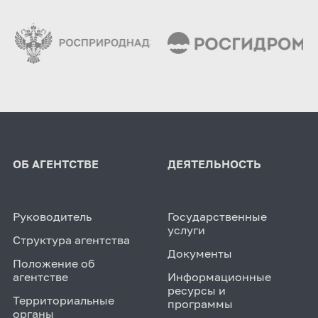
ОБ АГЕНТСТВЕ
ДЕЯТЕЛЬНОСТЬ
Руководитель
Государственные
услуги
Структура агентства
Документы
Положение об
агентстве
Информационные
ресурсы и
Территориальные
программы
органы