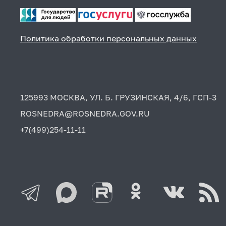
Политика обработки персональных данных
125993 МОСКВА, УЛ. Б. ГРУЗИНСКАЯ, 4/6, ГСП-3
ROSNEDRA@ROSNEDRA.GOV.RU
+7(499)254-11-11