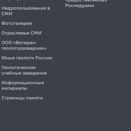
Роснедрами
Недропользование в
СМИ
Фотогалерея
Отраслевые СМИ
ООО «Ветеран-
геологоразведчик»
Юные геологи России
Геологические
учебные заведения
Информационные
материалы
Страницы памяти