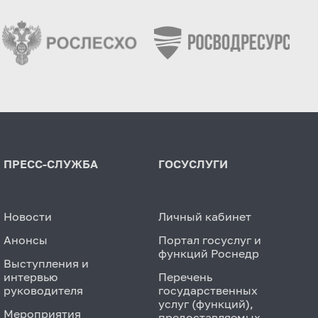
ПРЕСС-СЛУЖБА
ГОСУСЛУГИ
Новости
Личный кабинет
Анонсы
Портал госуслуг и
функций Роснедр
Выступления и
интервью
Перечень
руководителя
государственных
услуг (функций),
Мероприятия
предоставляемых