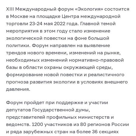
XIII Международный форум «Экология» состоится
в Москве на площадке Центра международной
торговли 23-24 мая 2022 года. Главной темой
мероприятия в этом году стало изменение
экологической повестки на фоне большой
политики. Форум направлен на выявление
трендов нового времени, изменений на рынке,
необходимых изменений нормативно-правовой
базы в области охраны окружающей среды,
формирование новой повестки и реалистичного
прогноза развития экологии в условиях внешнего
давления.
Форум пройдет при поддержке и участии
депутатов Государственной думы,
представителей профильных министерств и
ведомств. 1200 участников из 80 регионов России
и ряда зарубежных стран на более 36 секциях