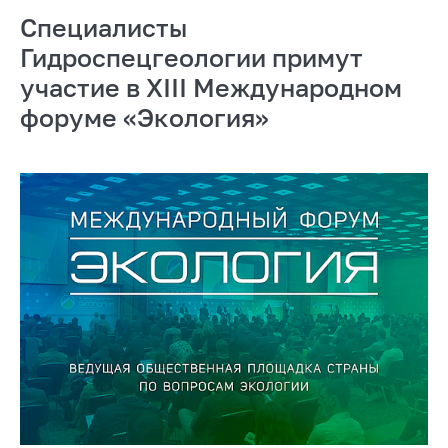
Специалисты
Гидроспецгеологии примут
участие в XIII Международном
форуме «Экология»