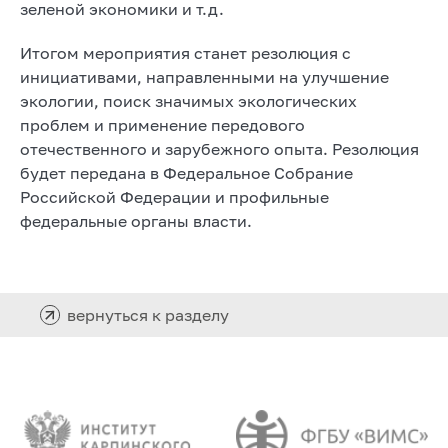
зеленой экономики и т.д.
Итогом мероприятия станет резолюция с
инициативами, направленными на улучшение
экологии, поиск значимых экологических
проблем и применение передового
отечественного и зарубежного опыта. Резолюция
будет передана в Федеральное Собрание
Российской Федерации и профильные
федеральные органы власти.
вернуться к разделу