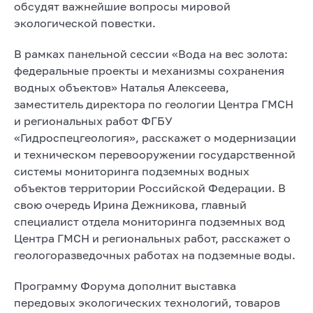
обсудят важнейшие вопросы мировой
экологической повестки.
В рамках панельной сессии «Вода на вес золота:
федеральные проекты и механизмы сохранения
водных объектов» Наталья Алексеева,
заместитель директора по геологии Центра ГМСН
и региональных работ ФГБУ
«Гидроспецгеология», расскажет о модернизации
и техническом перевооружении государственной
системы мониторинга подземных водных
объектов территории Российской Федерации. В
свою очередь Ирина Дежникова, главный
специалист отдела мониторинга подземных вод
Центра ГМСН и региональных работ, расскажет о
геологоразведочных работах на подземные воды.
Программу Форума дополнит выставка
передовых экологических технологий, товаров