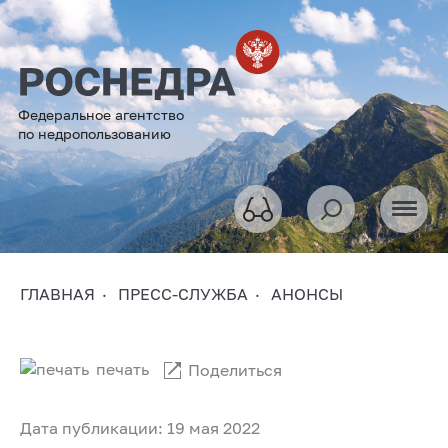
Федеральное агентство
по недропользованию
ГЛАВНАЯ
ПРЕСС-СЛУЖБА
АНОНСЫ
печать
Поделиться
Дата публикации: 19 мая 2022