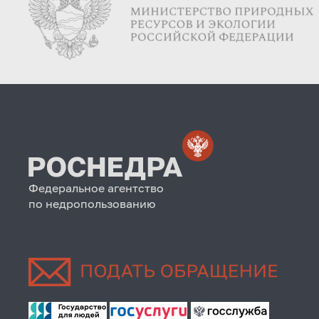
Федеральное агентство
по недропользованию