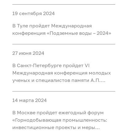
Тегеранский бизнес-форум
19 сентября 2024
В Туле пройдет Международная
конференция «Подземные воды – 2024»
27 июня 2024
В Санкт-Петербурге пройдет VI
Международная конференция молодых
ученых и специалистов памяти А.П.
Карпинского
14 марта 2024
В Москве пройдет ежегодный форум
«Горнодобывающая промышленность:
инвестиционные проекты и меры
поддержки»