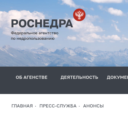
Федеральное агентство
по недропользованию
ОБ АГЕНСТВЕ
ДЕЯТЕЛЬНОСТЬ
ДОКУМЕ
ГЛАВНАЯ
ПРЕСС-СЛУЖБА
АНОНСЫ