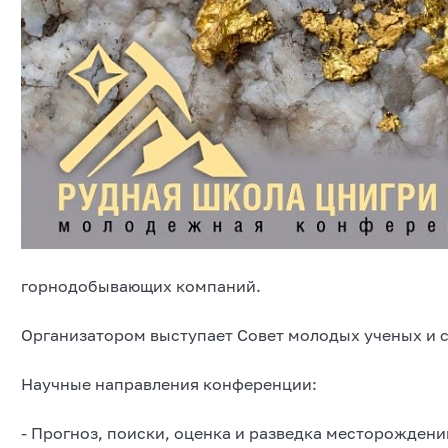
горнодобывающих компаний.
Организатором выступает Совет молодых ученых и 
Научные направления конференции:
- Прогноз, поиски, оценка и разведка месторожден