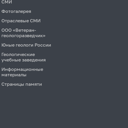
СМИ
Фотогалерея
Отраслевые СМИ
ООО «Ветеран-
геологоразведчик»
Юные геологи России
Геологические
учебные заведения
Информационные
материалы
Страницы памяти