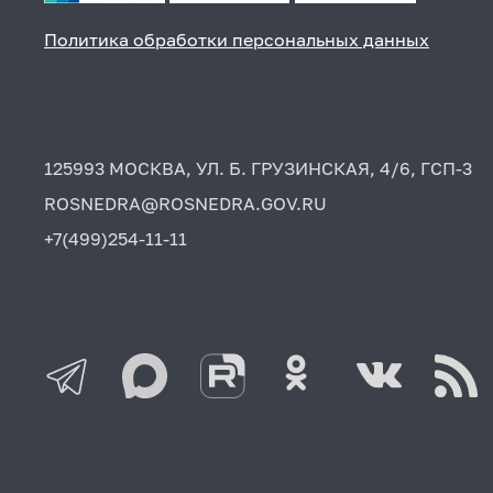
Политика обработки персональных данных
125993 МОСКВА, УЛ. Б. ГРУЗИНСКАЯ, 4/6, ГСП-3
ROSNEDRA@ROSNEDRA.GOV.RU
+7(499)254-11-11