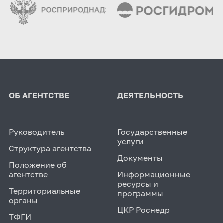
ОБ АГЕНТСТВЕ
ДЕЯТЕЛЬНОСТЬ
Руководитель
Государственные
услуги
Структура агентства
Документы
Положение об
агентстве
Информационные
ресурсы и
Территориальные
программы
органы
ЦКР Роснедр
ТФГИ