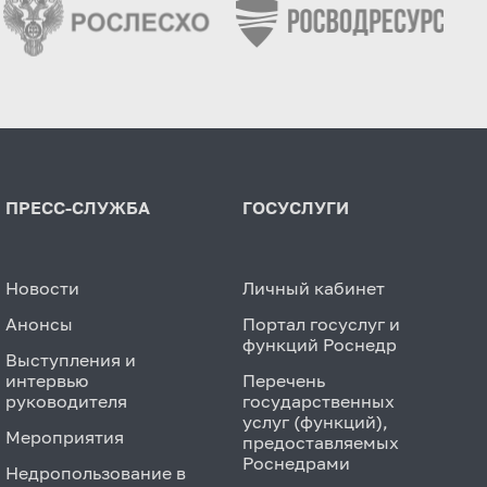
ПРЕСС-СЛУЖБА
ГОСУСЛУГИ
Новости
Личный кабинет
Анонсы
Портал госуслуг и
функций Роснедр
Выступления и
интервью
Перечень
руководителя
государственных
услуг (функций),
Мероприятия
предоставляемых
Роснедрами
Недропользование в