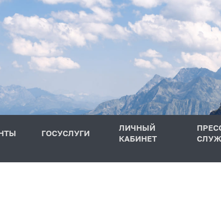
ЛИЧНЫЙ
ПРЕС
НТЫ
ГОСУСЛУГИ
КАБИНЕТ
СЛУЖ