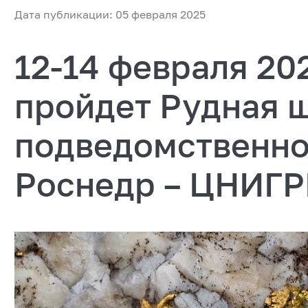
Дата публикации: 05 февраля 2025
12-14 февраля 20
пройдет Рудная 
подведомственно
Роснедр – ЦНИГ