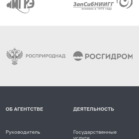
ОБ АГЕНТСТВЕ
ДЕЯТЕЛЬНОСТЬ
Руководитель
Государственные
услуги