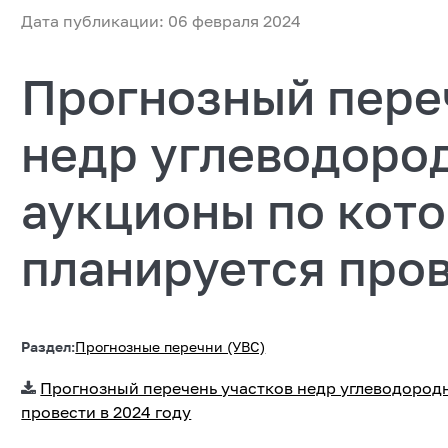
Дата публикации: 06 февраля 2024
Прогнозный пере
недр углеводород
аукционы по кот
планируется пров
Раздел:
Прогнозные перечни (УВС)
Прогнозный перечень участков недр углеводород
провести в 2024 году