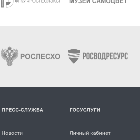
ПРЕСС-СЛУЖБА
ГОСУСЛУГИ
Новости
Личный кабинет