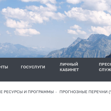
ЛИЧНЫЙ
ПРЕС
НТЫ
ГОСУСЛУГИ
КАБИНЕТ
СЛУЖ
 РЕСУРСЫ И ПРОГРАММЫ
ПРОГНОЗНЫЕ ПЕРЕЧНИ (