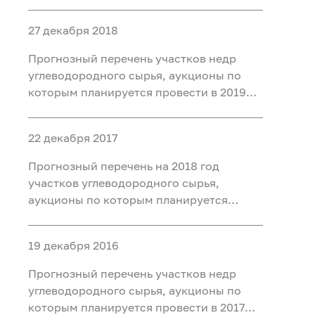
году
27 декабря 2018
Прогнозный перечень участков недр
углеводородного сырья, аукционы по
которым планируется провести в 2019
году
22 декабря 2017
Прогнозный перечень на 2018 год
участков углеводородного сырья,
аукционы по которым планируется
провести в 2018 году
19 декабря 2016
Прогнозный перечень участков недр
углеводородного сырья, аукционы по
которым планируется провести в 2017