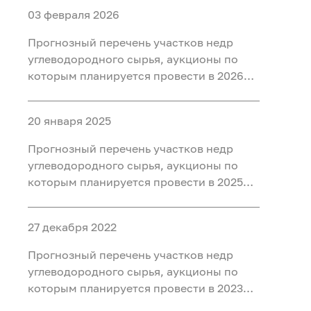
03 февраля 2026
Прогнозный перечень участков недр
углеводородного сырья, аукционы по
которым планируется провести в 2026
году
20 января 2025
Прогнозный перечень участков недр
углеводородного сырья, аукционы по
которым планируется провести в 2025
году
27 декабря 2022
Прогнозный перечень участков недр
углеводородного сырья, аукционы по
которым планируется провести в 2023
году