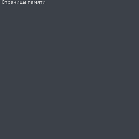
Страницы памяти