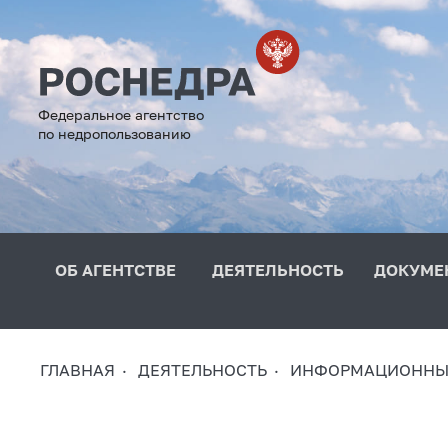
Федеральное агентство
по недропользованию
ОБ АГЕНТСТВЕ
ДЕЯТЕЛЬНОСТЬ
ДОКУМЕ
ГЛАВНАЯ
ДЕЯТЕЛЬНОСТЬ
ИНФОРМАЦИОННЫЕ