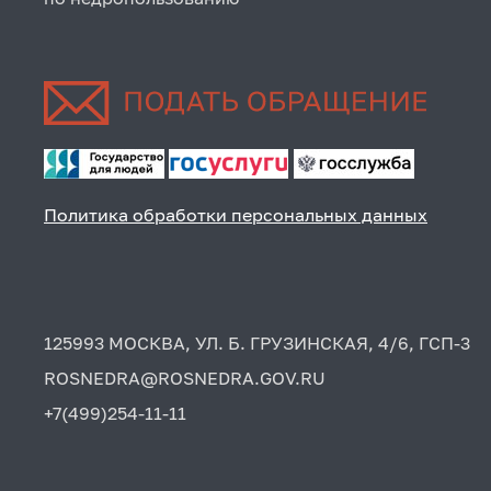
Политика обработки персональных данных
125993 МОСКВА, УЛ. Б. ГРУЗИНСКАЯ, 4/6, ГСП-3
ROSNEDRA@ROSNEDRA.GOV.RU
+7(499)254-11-11