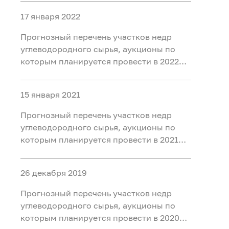
17 января 2022
Прогнозный перечень участков недр
углеводородного сырья, аукционы по
которым планируется провести в 2022
году
15 января 2021
Прогнозный перечень участков недр
углеводородного сырья, аукционы по
которым планируется провести в 2021
году
26 декабря 2019
Прогнозный перечень участков недр
углеводородного сырья, аукционы по
которым планируется провести в 2020