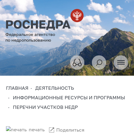
Федеральное агентство
по недропользованию
ГЛАВНАЯ
ДЕЯТЕЛЬНОСТЬ
ИНФОРМАЦИОННЫЕ РЕСУРСЫ И ПРОГРАММЫ
ПЕРЕЧНИ УЧАСТКОВ НЕДР
печать
Поделиться