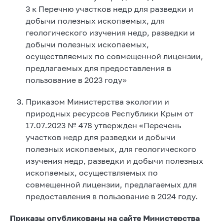
3 к Перечню участков недр для разведки и
добычи полезных ископаемых, для
геологического изучения недр, разведки и
добычи полезных ископаемых,
осуществляемых по совмещенной лицензии,
предлагаемых для предоставления в
пользование в 2023 году»
Приказом Министерства экологии и
природных ресурсов Республики Крым от
17.07.2023 № 478 утвержден «Перечень
участков недр для разведки и добычи
полезных ископаемых, для геологического
изучения недр, разведки и добычи полезных
ископаемых, осуществляемых по
совмещенной лицензии, предлагаемых для
предоставления в пользование в 2024 году.
Приказы опубликованы на сайте Министерства