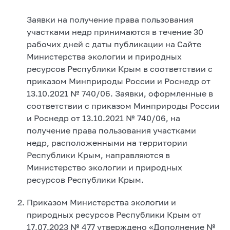
Заявки на получение права пользования
участками недр принимаются в течение 30
рабочих дней с даты публикации на Сайте
Министерства экологии и природных
ресурсов Республики Крым в соответствии с
приказом Минприроды России и Роснедр от
13.10.2021 № 740/06. Заявки, оформленные в
соответствии с приказом Минприроды России
и Роснедр от 13.10.2021 № 740/06, на
получение права пользования участками
недр, расположенными на территории
Республики Крым, направляются в
Министерство экологии и природных
ресурсов Республики Крым.
Приказом Министерства экологии и
природных ресурсов Республики Крым от
17.07.2023 № 477 утверждено «Дополнение №