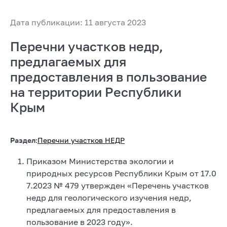
Дата публикации: 11 августа 2023
Перечни участков недр,
предлагаемых для
предоставления в пользование
на территории Республики
Крым
Раздел:
Перечни участков НЕДР
Приказом Министерства экологии и
природных ресурсов Республики Крым от 17.0
7.2023 № 479 утвержден «Перечень участков
недр для геологического изучения недр,
предлагаемых для предоставления в
пользование в 2023 году».