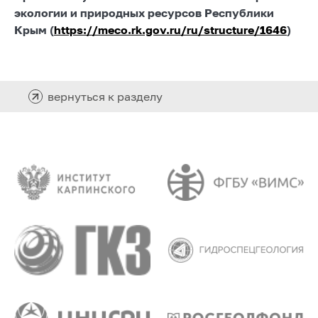
экологии и природных ресурсов Республики
Крым (
https://meco.rk.gov.ru/ru/structure/1646
)
вернуться к разделу