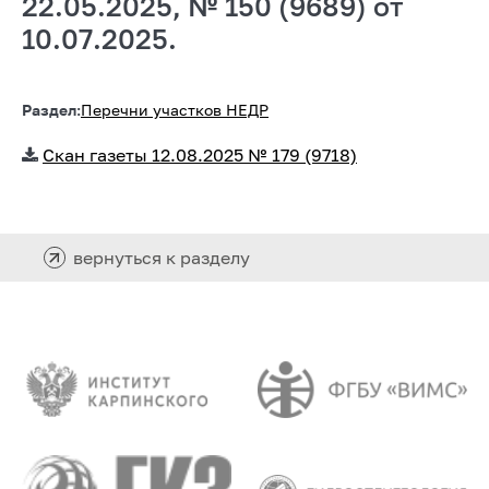
22.05.2025, № 150 (9689) от
10.07.2025.
Раздел:
Перечни участков НЕДР
Скан газеты 12.08.2025 № 179 (9718)
вернуться к разделу