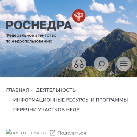
Федеральное агентство
по недропользованию
ГЛАВНАЯ
ДЕЯТЕЛЬНОСТЬ
ИНФОРМАЦИОННЫЕ РЕСУРСЫ И ПРОГРАММЫ
ПЕРЕЧНИ УЧАСТКОВ НЕДР
печать
Поделиться