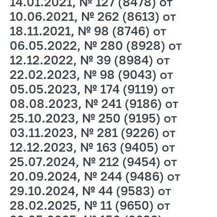
14.01.2021, № 127 (8478) от
10.06.2021, № 262 (8613) от
18.11.2021, № 98 (8746) от
06.05.2022, № 280 (8928) от
12.12.2022, № 39 (8984) от
22.02.2023, № 98 (9043) от
05.05.2023, № 174 (9119) от
08.08.2023, № 241 (9186) от
25.10.2023, № 250 (9195) от
03.11.2023, № 281 (9226) от
12.12.2023, № 163 (9405) от
25.07.2024, № 212 (9454) от
20.09.2024, № 244 (9486) от
29.10.2024, № 44 (9583) от
28.02.2025, № 11 (9650) от