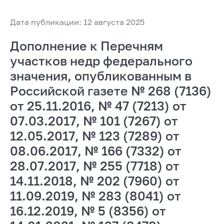
Дата публикации: 12 августа 2025
Дополнение к Перечням
участков недр федерального
значения, опубликованным в
Российской газете № 268 (7136)
от 25.11.2016, № 47 (7213) от
07.03.2017, № 101 (7267) от
12.05.2017, № 123 (7289) от
08.06.2017, № 166 (7332) от
28.07.2017, № 255 (7718) от
14.11.2018, № 202 (7960) от
11.09.2019, № 283 (8041) от
16.12.2019, № 5 (8356) от