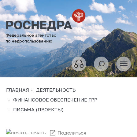
Федеральное агентство
по недропользованию
ГЛАВНАЯ
ДЕЯТЕЛЬНОСТЬ
ФИНАНСОВОЕ ОБЕСПЕЧЕНИЕ ГРР
ПИСЬМА (ПРОЕКТЫ)
печать
Поделиться