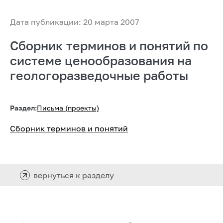
Дата публикации: 20 марта 2007
Сборник терминов и понятий по
системе ценообразования на
геологоразведочные работы
Раздел:
Письма (проекты)
Сборник терминов и понятий
вернуться к разделу