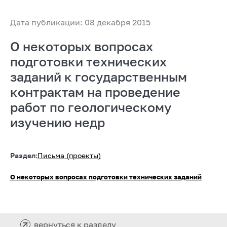
Дата публикации: 08 декабря 2015
О некоторых вопросах
подготовки технических
заданий к государственным
контрактам на проведение
работ по геологическому
изучению недр
Раздел:
Письма (проекты)
О некоторых вопросах подготовки технических заданий
вернуться к разделу