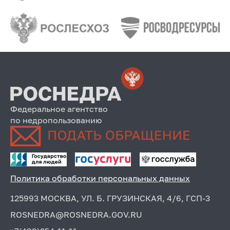
Федеральное агентство
по недропользованию
Политика обработки персональных данных
125993 МОСКВА, УЛ. Б. ГРУЗИНСКАЯ, 4/6, ГСП-3
ROSNEDRA@ROSNEDRA.GOV.RU