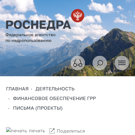
Федеральное агентство
по недропользованию
ГЛАВНАЯ
ДЕЯТЕЛЬНОСТЬ
ФИНАНСОВОЕ ОБЕСПЕЧЕНИЕ ГРР
ПИСЬМА (ПРОЕКТЫ)
печать
Поделиться