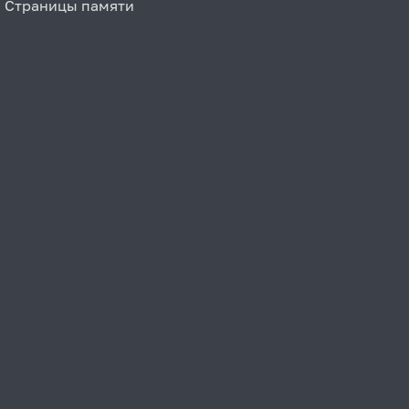
Страницы памяти