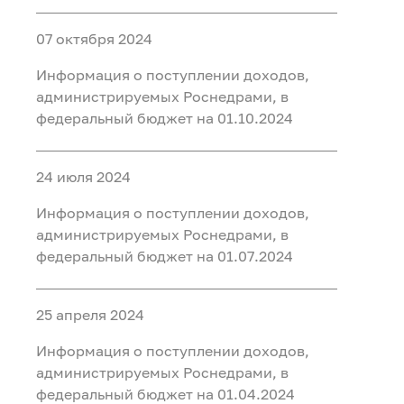
07 октября 2024
Информация о поступлении доходов,
администрируемых Роснедрами, в
федеральный бюджет на 01.10.2024
24 июля 2024
Информация о поступлении доходов,
администрируемых Роснедрами, в
федеральный бюджет на 01.07.2024
25 апреля 2024
Информация о поступлении доходов,
администрируемых Роснедрами, в
федеральный бюджет на 01.04.2024