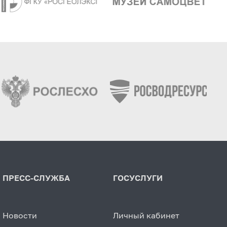
ПРЕСС-СЛУЖБА
ГОСУСЛУГИ
Новости
Личный кабинет