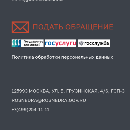
Политика обработки персональных данных
125993 МОСКВА, УЛ. Б. ГРУЗИНСКАЯ, 4/6, ГСП-3
ROSNEDRA@ROSNEDRA.GOV.RU
+7(499)254-11-11