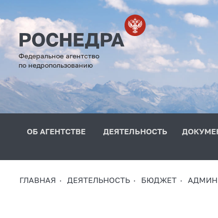
Федеральное агентство
по недропользованию
ОБ АГЕНТСТВЕ
ДЕЯТЕЛЬНОСТЬ
ДОКУМЕ
ГЛАВНАЯ
ДЕЯТЕЛЬНОСТЬ
БЮДЖЕТ
АДМИН