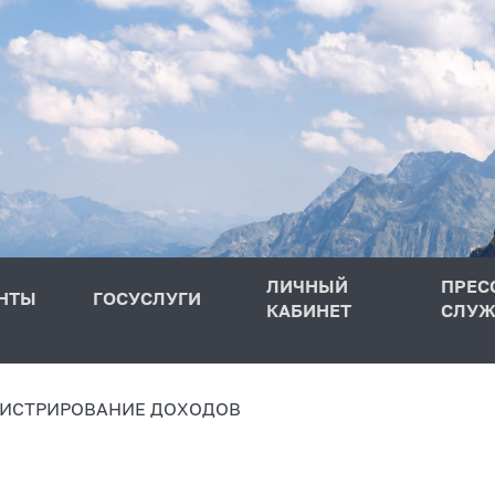
ЛИЧНЫЙ
ПРЕС
НТЫ
ГОСУСЛУГИ
КАБИНЕТ
СЛУЖ
ИСТРИРОВАНИЕ ДОХОДОВ