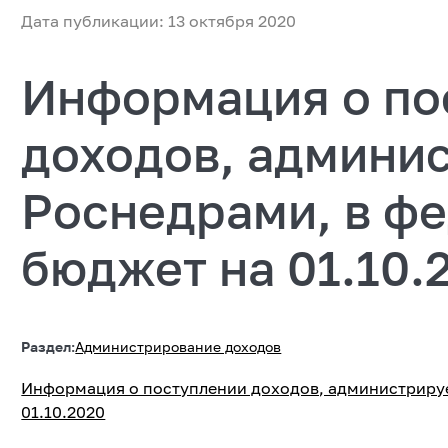
Дата публикации: 13 октября 2020
Информация о по
доходов, админи
Роснедрами, в ф
бюджет на 01.10.
Раздел:
Администрирование доходов
Информация о поступлении доходов, администриру
01.10.2020