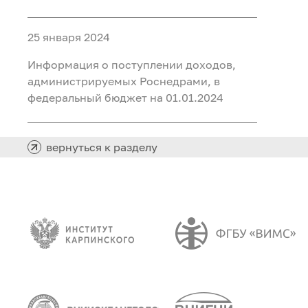
25 января 2024
Информация о поступлении доходов,
администрируемых Роснедрами, в
федеральный бюджет на 01.01.2024
вернуться к разделу