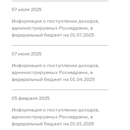
07 июля 2025
Информация о поступлении доходов,
администрируемых Роснедрами, в
федеральный бюджет на 01.07.2025
07 июля 2025
Информация о поступлении доходов,
администрируемых Роснедрами, в
федеральный бюджет на 01.04.2025
05 февраля 2025
Информация о поступлении доходов,
администрируемых Роснедрами, в
федеральный бюджет на 01.01.2025