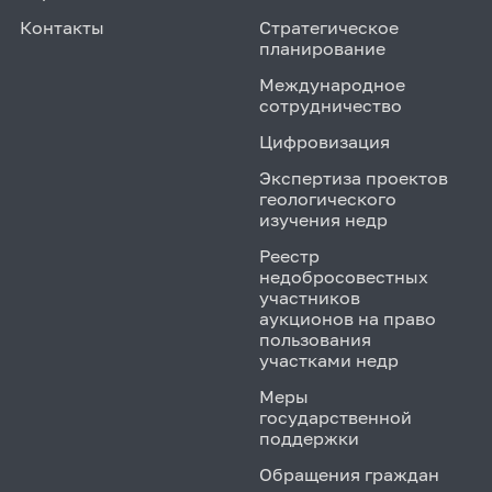
Контакты
Стратегическое
планирование
Международное
сотрудничество
Цифровизация
Экспертиза проектов
геологического
изучения недр
Реестр
недобросовестных
участников
аукционов на право
пользования
участками недр
Меры
государственной
поддержки
Обращения граждан