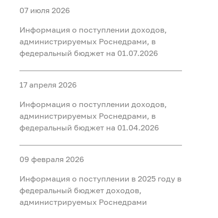
07 июля 2026
Информация о поступлении доходов,
администрируемых Роснедрами, в
федеральный бюджет на 01.07.2026
17 апреля 2026
Информация о поступлении доходов,
администрируемых Роснедрами, в
федеральный бюджет на 01.04.2026
09 февраля 2026
Информация о поступлении в 2025 году в
федеральный бюджет доходов,
администрируемых Роснедрами