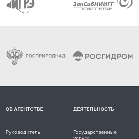
ОБ АГЕНТСТВЕ
ДЕЯТЕЛЬНОСТЬ
Руководитель
Государственные
услуги