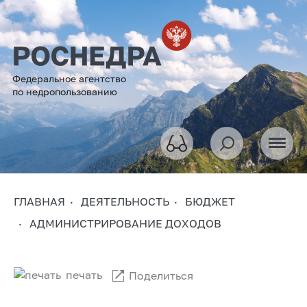
Федеральное агентство
по недропользованию
ГЛАВНАЯ
ДЕЯТЕЛЬНОСТЬ
БЮДЖЕТ
АДМИНИСТРИРОВАНИЕ ДОХОДОВ
печать
Поделиться