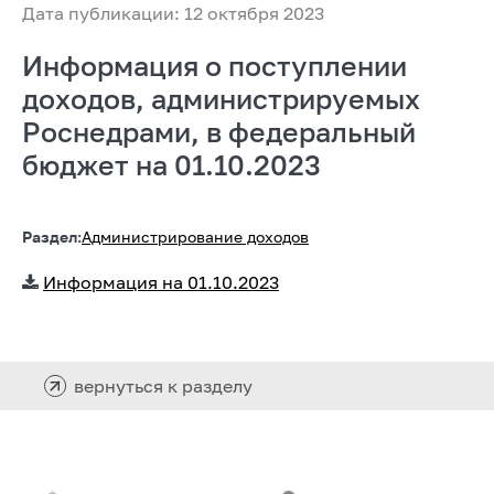
Дата публикации: 12 октября 2023
Информация о поступлении
доходов, администрируемых
Роснедрами, в федеральный
бюджет на 01.10.2023
Раздел:
Администрирование доходов
Информация на 01.10.2023
вернуться к разделу