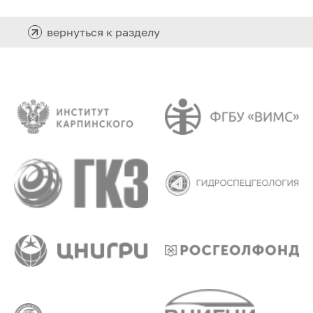
вернуться к разделу