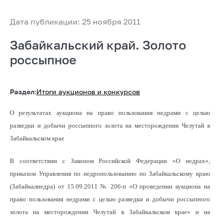
Дата публикации: 25 ноября 2011
Забайкальский край. Золото
россыпное
Раздел:
Итоги аукционов и конкурсов
О результатах аукциона на право пользования недрами с целью
разведки и добычи россыпного золота на месторождении Челутай в
Забайкальском крае
В соответствии с Законом Российской Федерации «О недрах»,
приказом Управления по недропользованию по Забайкальскому краю
(Забайкалнедра) от 15.09.2011 № 206-п «О проведении аукциона на
право пользования недрами с целью разведки и добычи россыпного
золота на месторождении Челутай в Забайкальском крае» и на