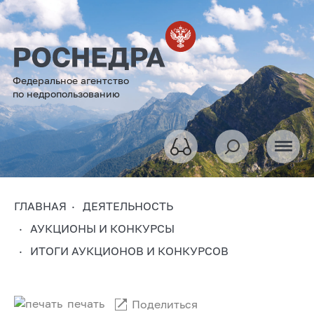
Федеральное агентство
по недропользованию
ГЛАВНАЯ
ДЕЯТЕЛЬНОСТЬ
АУКЦИОНЫ И КОНКУРСЫ
ИТОГИ АУКЦИОНОВ И КОНКУРСОВ
печать
Поделиться