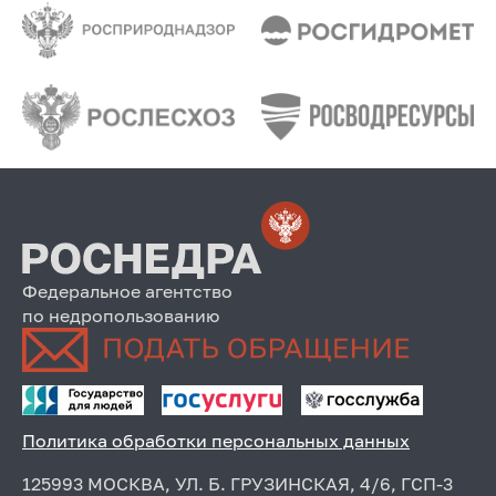
Федеральное агентство
по недропользованию
Политика обработки персональных данных
125993 МОСКВА, УЛ. Б. ГРУЗИНСКАЯ, 4/6, ГСП-3