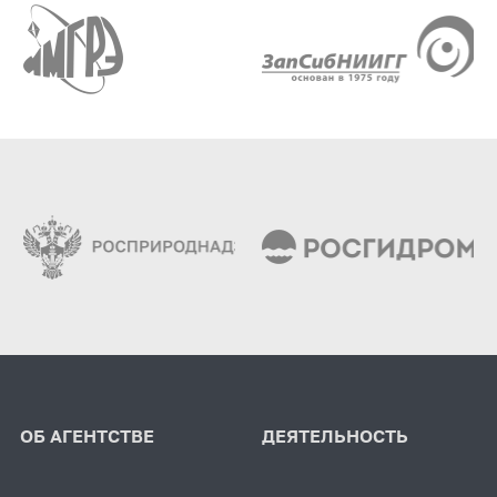
ОБ АГЕНТСТВЕ
ДЕЯТЕЛЬНОСТЬ