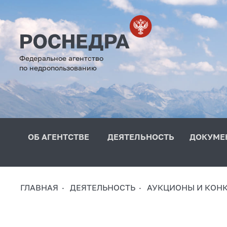
Федеральное агентство
по недропользованию
ОБ АГЕНТСТВЕ
ДЕЯТЕЛЬНОСТЬ
ДОКУМЕ
ГЛАВНАЯ
ДЕЯТЕЛЬНОСТЬ
АУКЦИОНЫ И КОН