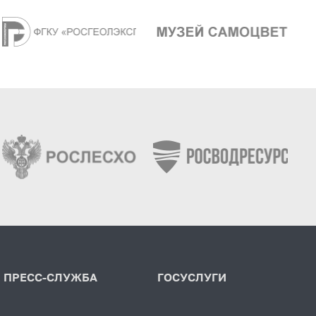
ПРЕСС-СЛУЖБА
ГОСУСЛУГИ