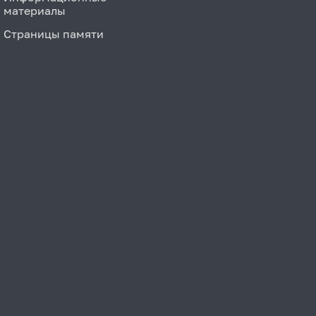
материалы
Страницы памяти