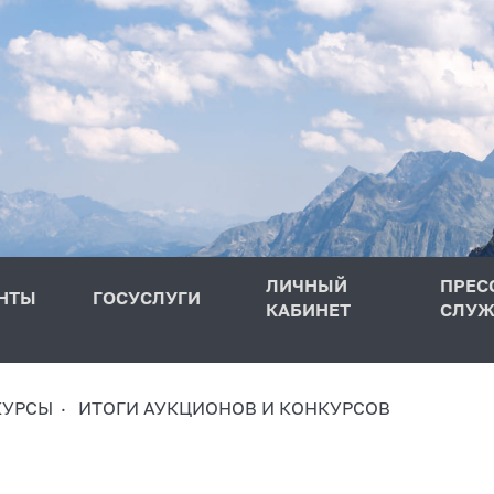
ЛИЧНЫЙ
ПРЕС
НТЫ
ГОСУСЛУГИ
КАБИНЕТ
СЛУЖ
КУРСЫ
ИТОГИ АУКЦИОНОВ И КОНКУРСОВ