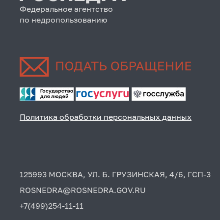
Федеральное агентство
по недропользованию
Политика обработки персональных данных
125993 МОСКВА, УЛ. Б. ГРУЗИНСКАЯ, 4/6, ГСП-3
ROSNEDRA@ROSNEDRA.GOV.RU
+7(499)254-11-11