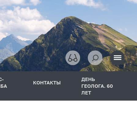
С-
ДЕНЬ
КОНТАКТЫ
БА
ГЕОЛОГА. 60
ЛЕТ