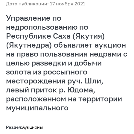
Дата публикации: 17 ноября 2021
Управление по
недропользованию по
Республике Саха (Якутия)
(Якутнедра) объявляет аукцион
на право пользования недрами с
целью разведки и добычи
золота из россыпного
месторождения руч. Шли,
левый приток р. Юдома,
расположенном на территории
муниципального
Раздел:
Аукционы