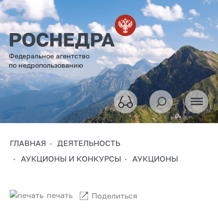
Федеральное агентство
по недропользованию
ГЛАВНАЯ
ДЕЯТЕЛЬНОСТЬ
АУКЦИОНЫ И КОНКУРСЫ
АУКЦИОНЫ
печать
Поделиться