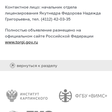
Контактное лицо: начальник отдела
лицензирования Якутнедра Федорова Надежда
Григорьевна, тел. (4112) 42-03-35
Полностью объявление размещено на
официальном сайте Российской Федерации
www.torgi.gov.ru
вернуться к разделу